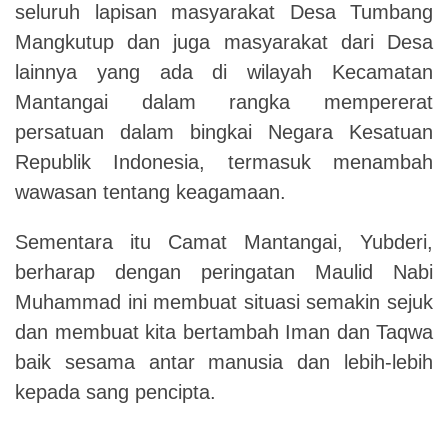
seluruh lapisan masyarakat Desa Tumbang
Mangkutup dan juga masyarakat dari Desa
lainnya yang ada di wilayah Kecamatan
Mantangai dalam rangka mempererat
persatuan dalam bingkai Negara Kesatuan
Republik Indonesia, termasuk menambah
wawasan tentang keagamaan.
Sementara itu Camat Mantangai, Yubderi,
berharap dengan peringatan Maulid Nabi
Muhammad ini membuat situasi semakin sejuk
dan membuat kita bertambah Iman dan Taqwa
baik sesama antar manusia dan lebih-lebih
kepada sang pencipta.