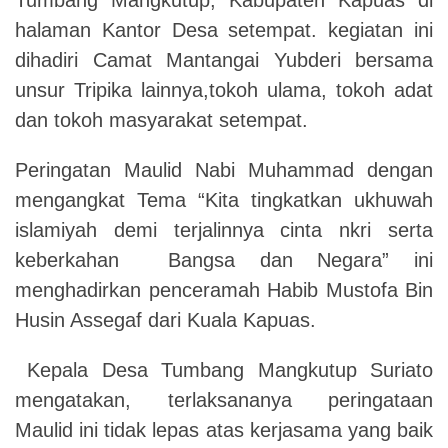
halaman Kantor Desa setempat. kegiatan ini
dihadiri Camat Mantangai Yubderi bersama
unsur Tripika lainnya,tokoh ulama, tokoh adat
dan tokoh masyarakat setempat.
Peringatan Maulid Nabi Muhammad dengan
mengangkat Tema “Kita tingkatkan ukhuwah
islamiyah demi terjalinnya cinta nkri serta
keberkahan Bangsa dan Negara” ini
menghadirkan penceramah Habib Mustofa Bin
Husin Assegaf dari Kuala Kapuas.
Kepala Desa Tumbang Mangkutup Suriato
mengatakan, terlaksananya peringataan
Maulid ini tidak lepas atas kerjasama yang baik