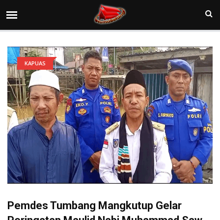
KAPUAS
Pemdes Tumbang Mangkutup Gelar