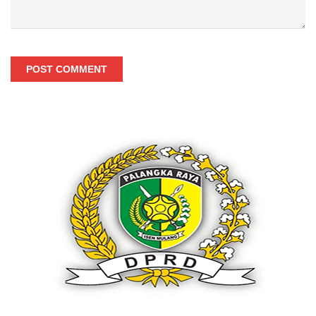
POST COMMENT