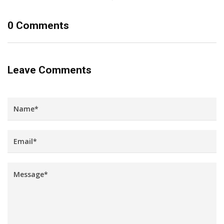
0 Comments
Leave Comments