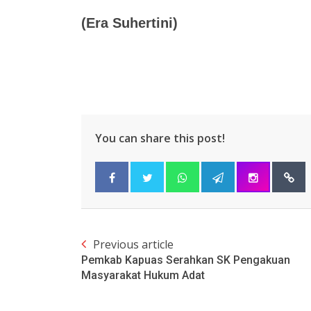
(Era Suhertini)
You can share this post!
Previous article
Pemkab Kapuas Serahkan SK Pengakuan
Masyarakat Hukum Adat