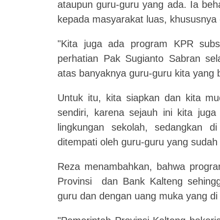
ataupun guru-guru yang ada. Ia beh
kepada masyarakat luas, khususnya 
"Kita juga ada program KPR subs
perhatian Pak Sugianto Sabran sel
atas banyaknya guru-guru kita yang
Untuk itu, kita siapkan dan kita m
sendiri, karena sejauh ini kita ju
lingkungan sekolah, sedangkan di
ditempati oleh guru-guru yang sudah 
Reza menambahkan, bahwa program i
Provinsi dan Bank Kalteng sehing
guru dan dengan uang muka yang di s