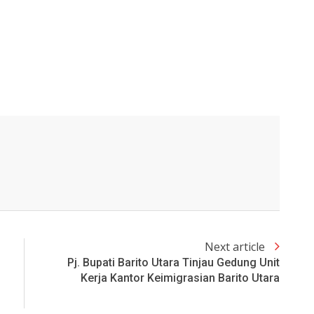
Next article
Pj. Bupati Barito Utara Tinjau Gedung Unit
Kerja Kantor Keimigrasian Barito Utara