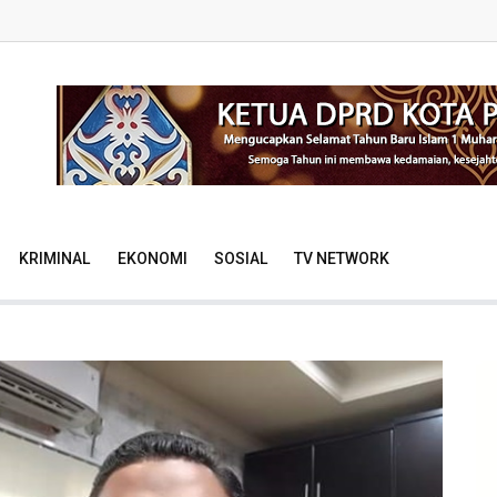
KRIMINAL
EKONOMI
SOSIAL
TV NETWORK