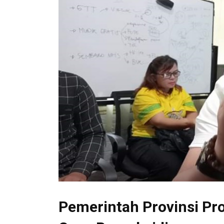
Pemerintah Provinsi P