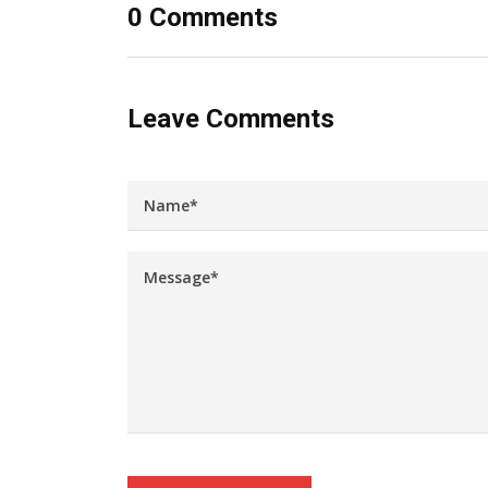
0 Comments
Leave Comments