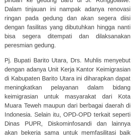
Dalam tinjauan ini nampak adanya renovasi
ringan pada gedung dan akan segera diisi
dengan fasilitas yang dibutuhkan hingga nanti
bisa segera ditempati dan dilaksanakan
peresmian gedung.
Pj. Bupati Barito Utara, Drs. Muhlis menyebut
dengan adanya Unit Kerja Kantor Keimigrasian
di Kabupaten Barito Utara ini diharapkan dapat
meningkatkan pelayanan dalam bidang
keimigrasian untuk masyarakat dari Kota
Muara Teweh maupun dari berbagai daerah di
Indonesia. Selain itu, OPD-OPD terkait seperti
Dinas PUPR, Diskominfosandi dan lainnya
akan bekerja sama untuk memfasilitasi baik