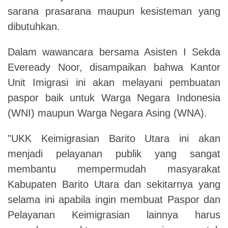
sarana prasarana maupun kesisteman yang
dibutuhkan.
Dalam wawancara bersama Asisten I Sekda
Eveready Noor, disampaikan bahwa Kantor
Unit Imigrasi ini akan melayani pembuatan
paspor baik untuk Warga Negara Indonesia
(WNI) maupun Warga Negara Asing (WNA).
"UKK Keimigrasian Barito Utara ini akan
menjadi pelayanan publik yang sangat
membantu mempermudah masyarakat
Kabupaten Barito Utara dan sekitarnya yang
selama ini apabila ingin membuat Paspor dan
Pelayanan Keimigrasian lainnya harus