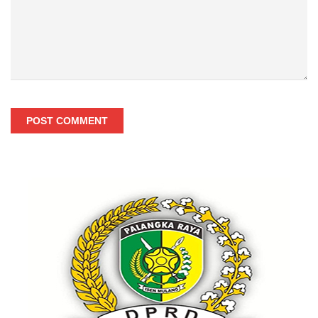
POST COMMENT