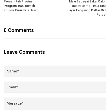
Pemerintah Provinsi
Maju Sebagai Bakal Calon
Program 1000 Rumah
Bupati Barito Timur Bias
Khusus Guru Bersubsidi
Layar Langsung Daftar Di 4
Parpol
0 Comments
Leave Comments