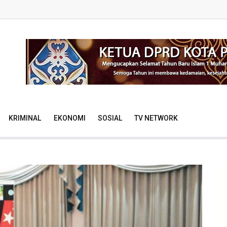
KRIMINAL
EKONOMI
SOSIAL
TV NETWORK