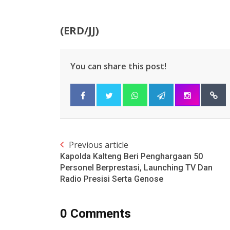
(ERD/JJ)
You can share this post!
Previous article
Kapolda Kalteng Beri Penghargaan 50
Personel Berprestasi, Launching TV Dan
Radio Presisi Serta Genose
0 Comments