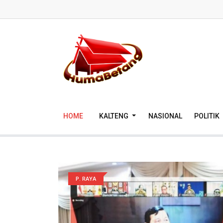
HOME
KALTENG
NASIONAL
POLITIK
P. RAYA