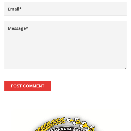
POST COMMENT