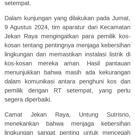
setempat.
Dalam kunjungan yang dilakukan pada Jumat,
9 Agustus 2024, tim aparatur dari Kecamatan
Jekan Raya mengingatkan para pemilik kos-
kosan tentang pentingnya menjaga kebersihan
lingkungan dan memastikan instalasi listrik di
kos-kosan mereka aman. Hasil pantauan
menunjukkan bahwa masih ada kekurangan
dalam komunikasi antara penghuni kos dan
pemilik dengan RT setempat, yang perlu
segera diperbaiki.
Camat Jekan Raya, Untung Sutrisno,
menekankan bahwa menjaga kebersihan
lingkungan sangat penting untuk mencegah