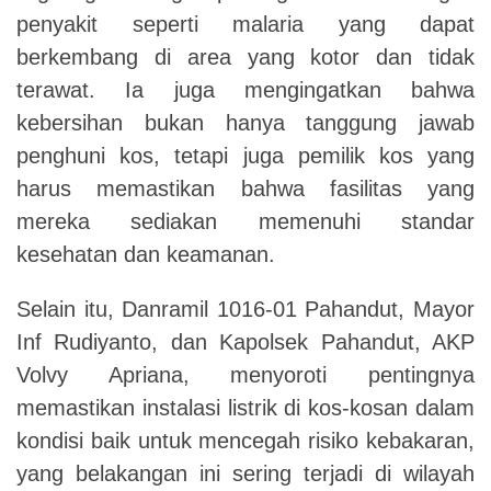
penyakit seperti malaria yang dapat
berkembang di area yang kotor dan tidak
terawat. Ia juga mengingatkan bahwa
kebersihan bukan hanya tanggung jawab
penghuni kos, tetapi juga pemilik kos yang
harus memastikan bahwa fasilitas yang
mereka sediakan memenuhi standar
kesehatan dan keamanan.
Selain itu, Danramil 1016-01 Pahandut, Mayor
Inf Rudiyanto, dan Kapolsek Pahandut, AKP
Volvy Apriana, menyoroti pentingnya
memastikan instalasi listrik di kos-kosan dalam
kondisi baik untuk mencegah risiko kebakaran,
yang belakangan ini sering terjadi di wilayah