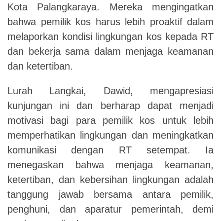
Kota Palangkaraya. Mereka mengingatkan
bahwa pemilik kos harus lebih proaktif dalam
melaporkan kondisi lingkungan kos kepada RT
dan bekerja sama dalam menjaga keamanan
dan ketertiban.
Lurah Langkai, Dawid, mengapresiasi
kunjungan ini dan berharap dapat menjadi
motivasi bagi para pemilik kos untuk lebih
memperhatikan lingkungan dan meningkatkan
komunikasi dengan RT setempat. Ia
menegaskan bahwa menjaga keamanan,
ketertiban, dan kebersihan lingkungan adalah
tanggung jawab bersama antara pemilik,
penghuni, dan aparatur pemerintah, demi