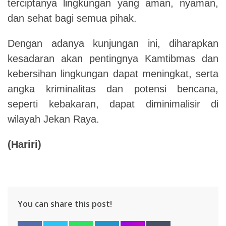
terciptanya lingkungan yang aman, nyaman,
dan sehat bagi semua pihak.
Dengan adanya kunjungan ini, diharapkan
kesadaran akan pentingnya Kamtibmas dan
kebersihan lingkungan dapat meningkat, serta
angka kriminalitas dan potensi bencana,
seperti kebakaran, dapat diminimalisir di
wilayah Jekan Raya.
(Hariri)
You can share this post!