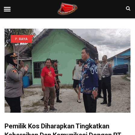
P. RAYA
Pemilik Kos Diharapkan Tingkatkan