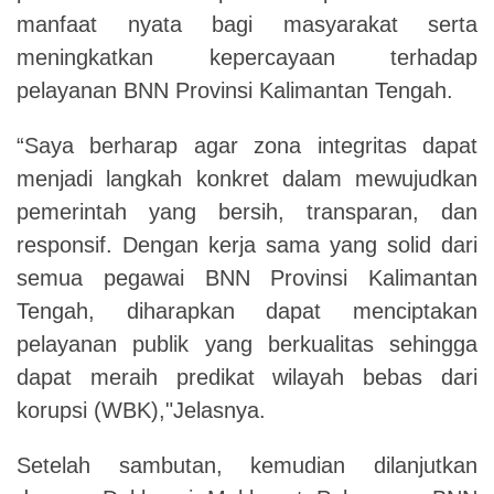
manfaat nyata bagi masyarakat serta
meningkatkan kepercayaan terhadap
pelayanan BNN Provinsi Kalimantan Tengah.
“Saya berharap agar zona integritas dapat
menjadi langkah konkret dalam mewujudkan
pemerintah yang bersih, transparan, dan
responsif. Dengan kerja sama yang solid dari
semua pegawai BNN Provinsi Kalimantan
Tengah, diharapkan dapat menciptakan
pelayanan publik yang berkualitas sehingga
dapat meraih predikat wilayah bebas dari
korupsi (WBK),"Jelasnya.
Setelah sambutan, kemudian dilanjutkan