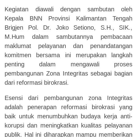
Kegiatan diawali dengan sambutan oleh
Kepala BNN Provinsi Kalimantan Tengah
Brigjen Pol. Dr. Joko Setiono, S.H., SIK.,
M.Hum dalam sambutannya pembacaan
maklumat pelayanan dan penandatangan
komitmen bersama ini merupakan langkah
penting dalam mengawali proses
pembangunan Zona Integritas sebagai bagian
dari reformasi birokrasi.
Esensi dari pembangunan zona Integritas
adalah penerapan reformasi birokrasi yang
baik untuk menumbuhkan budaya kerja anti-
korupsi dan meningkatkan kualitas pelayanan
publik. Hal ini diharapkan mampu memberikan