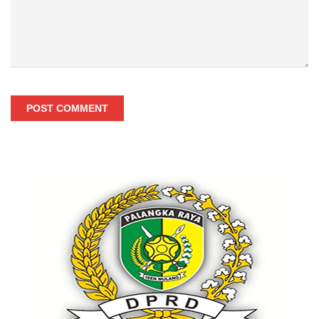
POST COMMENT