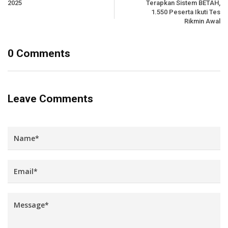
2025
Terapkan Sistem BETAH,
1.550 Peserta Ikuti Tes
Rikmin Awal
0 Comments
Leave Comments