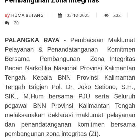
Pembangunan Zona Integritas
By
HUMA BETANG
03-12-2025
202
20
PALANGKA RAYA
- Pembacaan Maklumat
Pelayanan & Penandatanganan Komitmen
Bersama Pembangunan Zona Integritas
Badan Narkotika Nasional Provinsi Kalimantan
Tengah.
Kepala BNN Provinsi Kalimantan
Tengah Brigjen Pol. Dr. Joko Setiono, S.H.,
SIK., M.Hum bersama PJU serta Seluruh
pegawai BNN Provinsi Kalimantan Tengah
melaksanakan deklarasi maklumat pelayanan
dan penandatanganan komitmen bersama
pembangunan zona integritas (ZI).