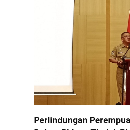
Perlindungan Perempu