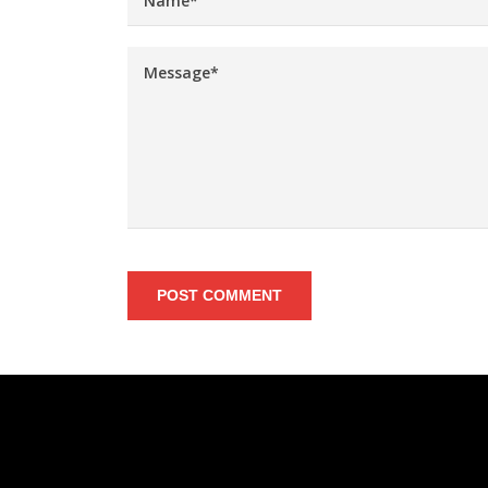
POST COMMENT