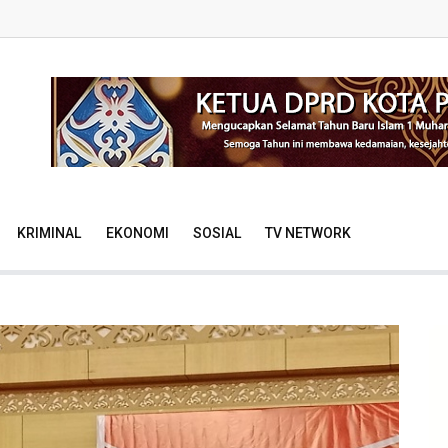
KRIMINAL
EKONOMI
SOSIAL
TV NETWORK