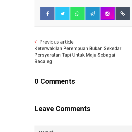
Previous article
Keterwakilan Perempuan Bukan Sekedar
Persyaratan Tapi Untuk Maju Sebagai
Bacaleg
0 Comments
Leave Comments