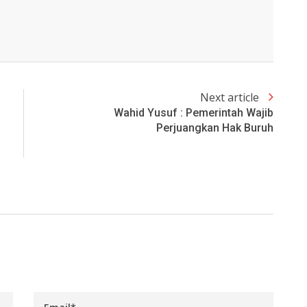
Next article
Wahid Yusuf : Pemerintah Wajib
Perjuangkan Hak Buruh