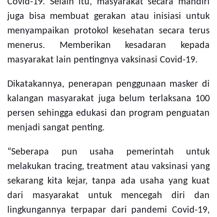
Covid-19. Selain itu, masyarakat secara mandiri
juga bisa membuat gerakan atau inisiasi untuk
menyampaikan protokol kesehatan secara terus
menerus. Memberikan kesadaran kepada
masyarakat lain pentingnya vaksinasi Covid-19.
Dikatakannya, penerapan penggunaan masker di
kalangan masyarakat juga belum terlaksana 100
persen sehingga edukasi dan program penguatan
menjadi sangat penting.
“Seberapa pun usaha pemerintah untuk
melakukan tracing, treatment atau vaksinasi yang
sekarang kita kejar, tanpa ada usaha yang kuat
dari masyarakat untuk mencegah diri dan
lingkungannya terpapar dari pandemi Covid-19,