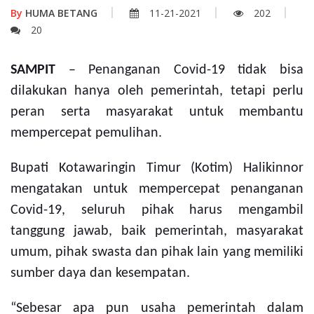
By
HUMA BETANG
11-21-2021
202
20
SAMPIT
– Penanganan Covid-19 tidak bisa
dilakukan hanya oleh pemerintah, tetapi perlu
peran serta masyarakat untuk membantu
mempercepat pemulihan.
Bupati Kotawaringin Timur (Kotim) Halikinnor
mengatakan untuk
mempercepat penanganan
Covid-19, seluruh pihak harus mengambil
tanggung jawab, baik pemerintah, masyarakat
umum, pihak swasta dan pihak lain yang memiliki
sumber daya dan kesempatan.
“Sebesar apa pun usaha pemerintah dalam