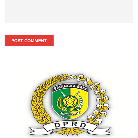
POST COMMENT