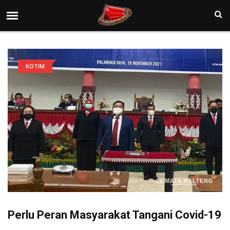
KOTIM
Perlu Peran Masyarakat Tangani Covid-19