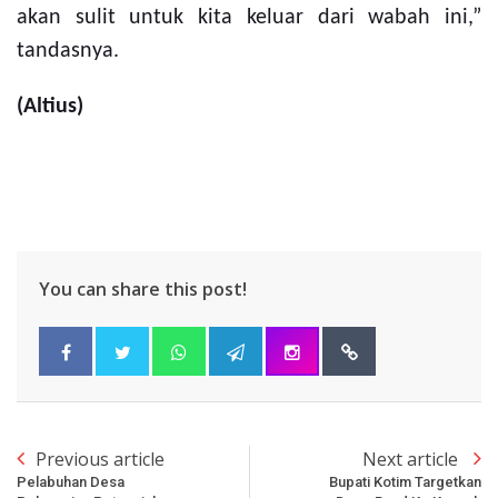
akan sulit untuk kita keluar dari wabah ini,”
tandasnya.
(Altius)
You can share this post!
Previous article
Next article
Pelabuhan Desa
Bupati Kotim Targetkan