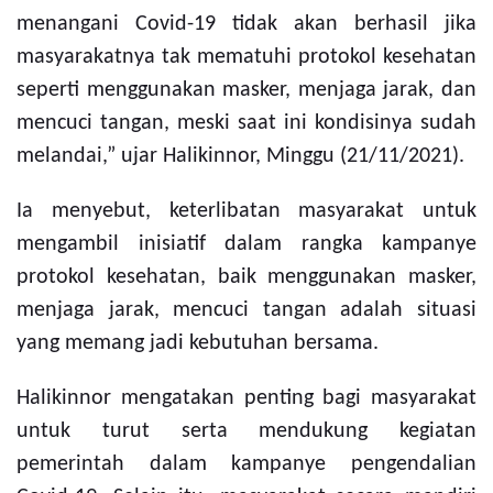
menangani Covid-19 tidak akan berhasil jika
masyarakatnya tak mematuhi protokol kesehatan
seperti menggunakan masker, menjaga jarak, dan
mencuci tangan, meski saat ini kondisinya sudah
melandai,” ujar Halikinnor, Minggu (21/11/2021).
Ia menyebut, keterlibatan masyarakat untuk
mengambil inisiatif dalam rangka kampanye
protokol kesehatan, baik menggunakan masker,
menjaga jarak, mencuci tangan adalah situasi
yang memang jadi kebutuhan bersama.
Halikinnor mengatakan penting bagi masyarakat
untuk turut serta mendukung kegiatan
pemerintah dalam kampanye pengendalian