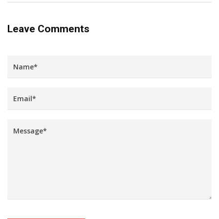
Leave Comments