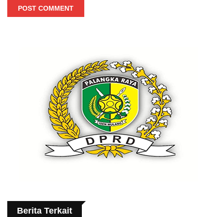
POST COMMENT
Berita Terkait