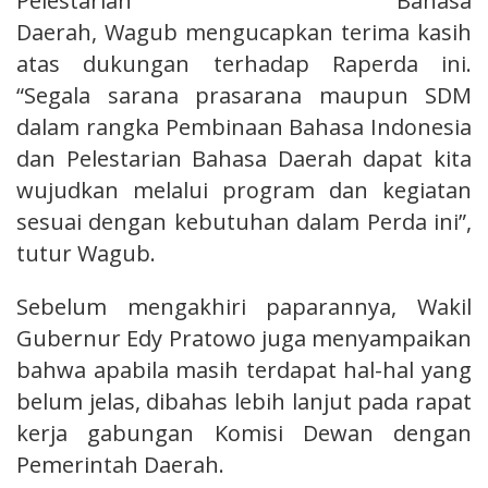
Pelestarian Bahasa
Daerah, Wagub mengucapkan terima kasih
atas dukungan terhadap Raperda ini.
“Segala sarana prasarana maupun SDM
dalam rangka Pembinaan Bahasa Indonesia
dan Pelestarian Bahasa Daerah dapat kita
wujudkan melalui program dan kegiatan
sesuai dengan kebutuhan dalam Perda ini”,
tutur Wagub.
Sebelum mengakhiri paparannya, Wakil
Gubernur Edy Pratowo juga menyampaikan
bahwa apabila masih terdapat hal-hal yang
belum jelas, dibahas lebih lanjut pada rapat
kerja gabungan Komisi Dewan dengan
Pemerintah Daerah.