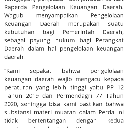
Raperda Pengelolaan Keuangan Daerah.
Wagub menyampaikan Pengelolaan
Keuangan Daerah merupakan suatu
kebutuhan bagi Pemerintah Daerah,
sebagai payung hukum bagi Perangkat
Daerah dalam hal pengelolaan keuangan
daerah.
“Kami sepakat bahwa pengelolaan
keuangan daerah wajib mengacu kepada
peraturan yang lebih tinggi yaitu PP 12
Tahun 2019 dan Permendagri 77 Tahun
2020, sehingga bisa kami pastikan bahwa
substansi materi muatan dalam Perda ini
tidak bertentangan dengan kedua