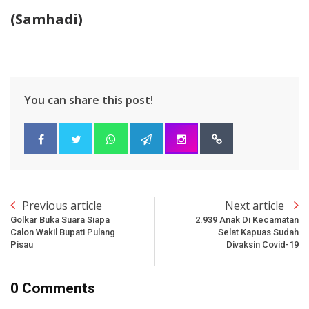
(Samhadi)
You can share this post!
Previous article
Next article
Golkar Buka Suara Siapa
2.939 Anak Di Kecamatan
Calon Wakil Bupati Pulang
Selat Kapuas Sudah
Pisau
Divaksin Covid-19
0 Comments