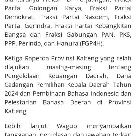
Partai Golongan Karya, Fraksi Partai
Demokrat, Fraksi Partai Nasdem, Fraksi
Partai Gerindra, Fraksi Partai Kebangkitan
Bangsa dan Fraksi Gabungan PAN, PKS,
PPP, Perindo, dan Hanura (FGP4H).
Ketiga Raperda Provinsi Kalteng yang telah
diajukan masing-­masing tentang
Pengelolaan Keuangan Daerah, Dana
Cadangan Pemilihan Kepala Daerah Tahun
2024 dan Pembinaan Bahasa Indonesia dan
Pelestarian Bahasa Daerah di Provinsi
Kalteng.
Lebih lanjut Wagub menyampaikan
tanggapan, penjelasan dan jawaban terkait