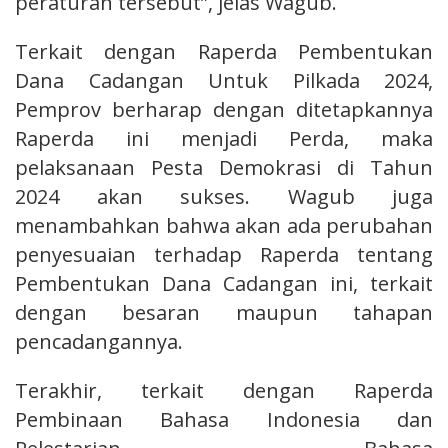
peraturan tersebut”, jelas Wagub.
Terkait dengan Raperda Pembentukan
Dana Cadangan Untuk Pilkada 2024,
Pemprov berharap dengan ditetapkannya
Raperda ini menjadi Perda, maka
pelaksanaan Pesta Demokrasi di Tahun
2024 akan sukses. Wagub juga
menambahkan bahwa akan ada perubahan
penyesuaian terhadap Raperda tentang
Pembentukan Dana Cadangan ini, terkait
dengan besaran maupun tahapan
pencadangannya.
Terakhir, terkait dengan Raperda
Pembinaan Bahasa Indonesia dan