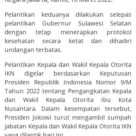
Pelantikan keduanya dilakukan selepas
pelantikan Gubernur Sulawesi Selatan
dengan tetap menerapkan protokol
kesehatan secara ketat dan dihadiri
undangan terbatas.
Pelantikan Kepala dan Wakil Kepala Otorita
IKN digelar berdasarkan Keputusan
Presiden Republik Indonesia Nomor 9/M
Tahun 2022 tentang Pengangkatan Kepala
dan Wakil Kepala Otorita Ibu Kota
Nusantara. Dalam kesempatan tersebut,
Presiden Jokowi turut mengambil sumpah
jabatan Kepala dan Wakil Kepala Otorita IKN
yang dilantik hari ini.