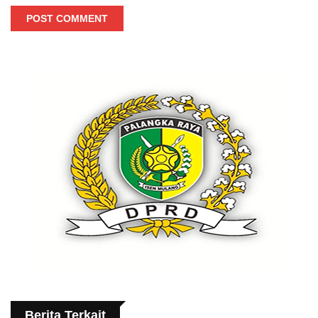
POST COMMENT
Berita Terkait