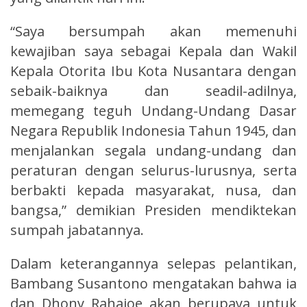
“Saya bersumpah akan memenuhi
kewajiban saya sebagai Kepala dan Wakil
Kepala Otorita Ibu Kota Nusantara dengan
sebaik-baiknya dan seadil-adilnya,
memegang teguh Undang-Undang Dasar
Negara Republik Indonesia Tahun 1945, dan
menjalankan segala undang-undang dan
peraturan dengan selurus-lurusnya, serta
berbakti kepada masyarakat, nusa, dan
bangsa,” demikian Presiden mendiktekan
sumpah jabatannya.
Dalam keterangannya selepas pelantikan,
Bambang Susantono mengatakan bahwa ia
dan Dhony Rahajoe akan berupaya untuk