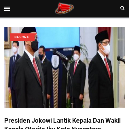
NASIONAL
Presiden Jokowi Lantik Kepala Dan Wakil