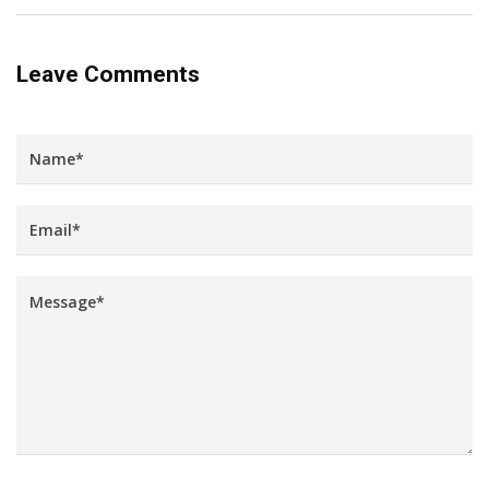
Leave Comments