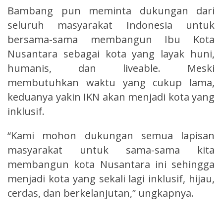
Bambang pun meminta dukungan dari
seluruh masyarakat Indonesia untuk
bersama-sama membangun Ibu Kota
Nusantara sebagai kota yang layak huni,
humanis, dan liveable. Meski
membutuhkan waktu yang cukup lama,
keduanya yakin IKN akan menjadi kota yang
inklusif.
“Kami mohon dukungan semua lapisan
masyarakat untuk sama-sama kita
membangun kota Nusantara ini sehingga
menjadi kota yang sekali lagi inklusif, hijau,
cerdas, dan berkelanjutan,” ungkapnya.