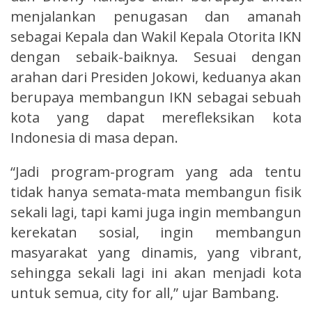
menjalankan penugasan dan amanah
sebagai Kepala dan Wakil Kepala Otorita IKN
dengan sebaik-baiknya. Sesuai dengan
arahan dari Presiden Jokowi, keduanya akan
berupaya membangun IKN sebagai sebuah
kota yang dapat merefleksikan kota
Indonesia di masa depan.
“Jadi program-program yang ada tentu
tidak hanya semata-mata membangun fisik
sekali lagi, tapi kami juga ingin membangun
kerekatan sosial, ingin membangun
masyarakat yang dinamis, yang vibrant,
sehingga sekali lagi ini akan menjadi kota
untuk semua, city for all,” ujar Bambang.