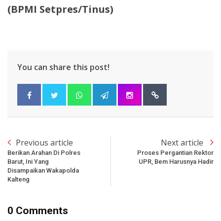
(BPMI Setpres/Tinus)
You can share this post!
Previous article
Next article
Berikan Arahan Di Polres
Proses Pergantian Rektor
Barut, Ini Yang
UPR, Bem Harusnya Hadir
Disampaikan Wakapolda
Kalteng
0 Comments