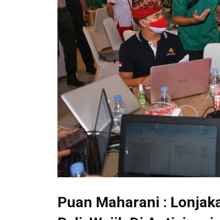
Puan Maharani : Lonjak