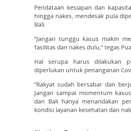
Pendataan kesiapan dan kapasitas
hingga nakes, mendesak pula diper
Bali.
“Jangan tunggu kasus makin me
fasilitas dan nakes dulu,” tegas Pu
Hal serupa harus dilakukan p
diperlukan untuk penanganan Cov
“Rakyat sudah bersabar dan ber
Jangan sampai momentum kasus 
dan Bali hanya menandakan per
kondisi layanan kesehatan dan nak