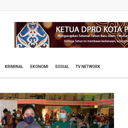
KRIMINAL
EKONOMI
SOSIAL
TV NETWORK