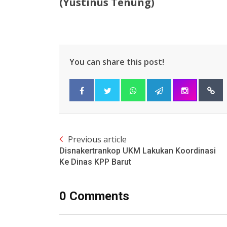
(Yustinus Tenung)
You can share this post!
Previous article
Disnakertrankop UKM Lakukan Koordinasi
Ke Dinas KPP Barut
0 Comments