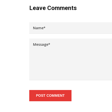
Leave Comments
POST COMMENT