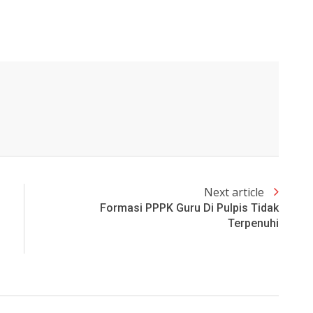
Next article
Formasi PPPK Guru Di Pulpis Tidak
Terpenuhi