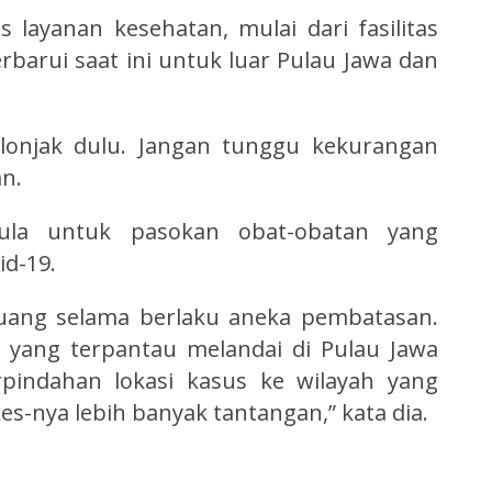
 layanan kesehatan, mulai dari fasilitas
barui saat ini untuk luar Pulau Jawa dan
lonjak dulu. Jangan tunggu kekurangan
an.
ula untuk pasokan obat-obatan yang
id-19.
juang selama berlaku aneka pembatasan.
yang terpantau melandai di Pulau Jawa
pindahan lokasi kasus ke wilayah yang
es-nya lebih banyak tantangan,” kata dia.