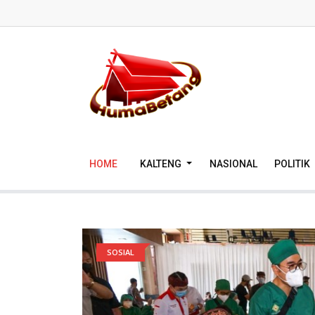
HOME
KALTENG
NASIONAL
POLITIK
SOSIAL