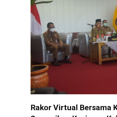
Rakor Virtual Bersama 