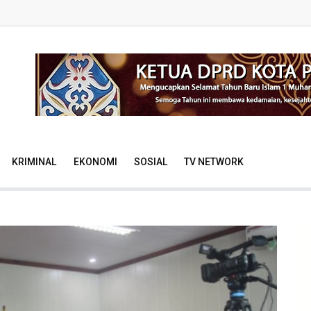
KRIMINAL
EKONOMI
SOSIAL
TV NETWORK