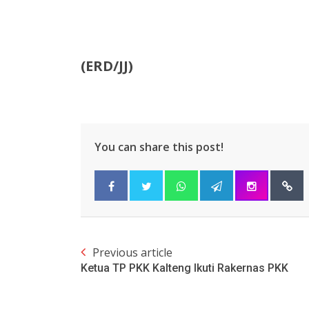
(ERD/JJ)
You can share this post!
Previous article
Ketua TP PKK Kalteng Ikuti Rakernas PKK