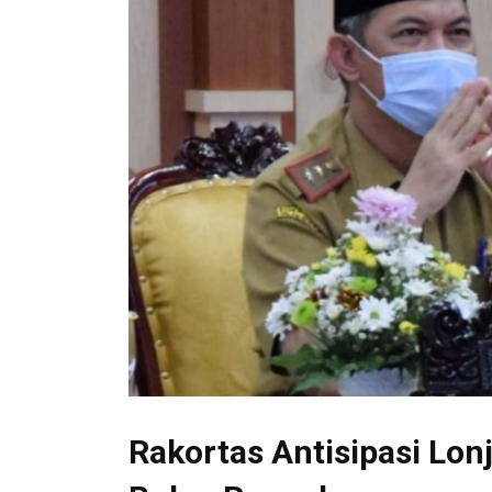
Rakortas Antisipasi Lo