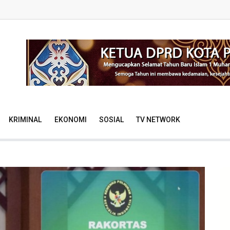
KRIMINAL
EKONOMI
SOSIAL
TV NETWORK