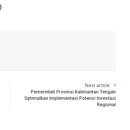
)
Next article
Pemerintah Provinsi Kalimantan Tengah
Optimalkan Implementasi Potensi Investasi
Regional