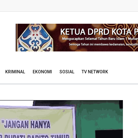
KRIMINAL
EKONOMI
SOSIAL
TV NETWORK