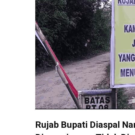
Rujab Bupati Diaspal N