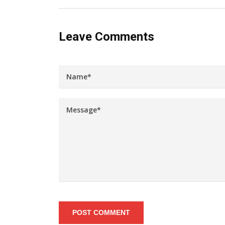
Leave Comments
POST COMMENT