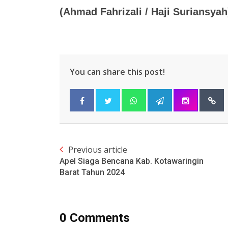
(Ahmad Fahrizali / Haji Suriansyah
You can share this post!
Previous article
Apel Siaga Bencana Kab. Kotawaringin
Barat Tahun 2024
0 Comments