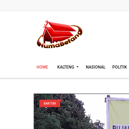
HOME
KALTENG
NASIONAL
POLITIK
BARTIM