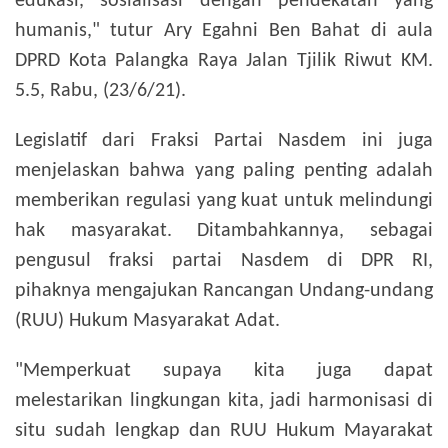
edukasi, sosialisasi dengan pendekatan yang
humanis," tutur Ary Egahni Ben Bahat di aula
DPRD Kota Palangka Raya Jalan Tjilik Riwut KM.
5.5, Rabu, (23/6/21).
Legislatif dari Fraksi Partai Nasdem ini juga
menjelaskan bahwa yang paling penting adalah
memberikan regulasi yang kuat untuk melindungi
hak masyarakat. Ditambahkannya, sebagai
pengusul fraksi partai Nasdem di DPR RI,
pihaknya mengajukan Rancangan Undang-undang
(RUU) Hukum Masyarakat Adat.
"Memperkuat supaya kita juga dapat
melestarikan lingkungan kita, jadi harmonisasi di
situ sudah lengkap dan RUU Hukum Mayarakat