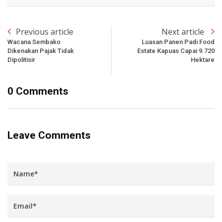
Previous article
Next article
Wacana Sembako
Luasan Panen Padi Food
Dikenakan Pajak Tidak
Estate Kapuas Capai 9.720
Dipolitisir
Hektare
0 Comments
Leave Comments