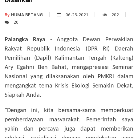
By
HUMA BETANG
06-23-2021
202
20
Palangka Raya
- Anggota Dewan Perwakilan
Rakyat Republik Indonesia (DPR RI) Daerah
Pemilihan (Dapil) Kalimantan Tengah (Kalteng)
Ary Egahni Ben Bahat, mengapresiasi Seminar
Nasional yang dilaksanakan oleh PMKRI dalam
mengangkat tema Krisis Ekologi Semakin Dekat,
Siapkah Anda.
"Dengan ini, kita bersama-sama memperkuat
pemberdayaan masyarakat. Pemerintah saya
yakin dan percaya juga dapat memberikan