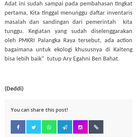
Adat ini sudah sampai pada pembahasan tingkat
pertama, Kita tinggal menunggu daftar inventaris
masalah dan sandingan dari pemerintah kita
tunggu. Kegiatan yang sudah diselenggarakan
oleh PMKRI Palangka Raya tersebut, ada action
bagaimana untuk ekologi khususnya di Kalteng
bisa lebih baik" tutup Ary Egahni Ben Bahat.
(Deddi)
You can share this post!