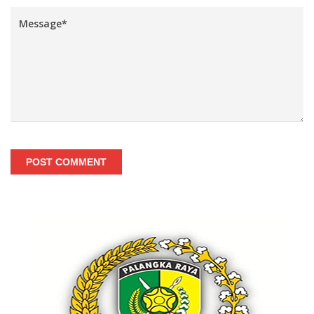
POST COMMENT