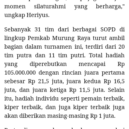
momen silaturahmi yang berharga,"
ungkap Heriyus.
Sebanyak 31 tim dari berbagai SOPD di
lingkup Pemkab Murung Raya turut ambil
bagian dalam turnamen ini, terdiri dari 20
tim putra dan 11 tim putri. Total hadiah
yang diperebutkan mencapai Rp
105.000.000 dengan rincian juara pertama
sebesar Rp 21,5 juta, juara kedua Rp 16,5
juta, dan juara ketiga Rp 11,5 juta. Selain
itu, hadiah individu seperti pemain terbaik,
kiper terbaik, dan juga kiper terbaik juga
akan diberikan masing-masing Rp 1 juta.