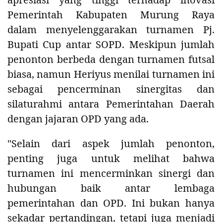
Pemerintah Kabupaten Murung Raya
dalam menyelenggarakan turnamen Pj.
Bupati Cup antar SOPD. Meskipun jumlah
penonton berbeda dengan turnamen futsal
biasa, namun Heriyus menilai turnamen ini
sebagai pencerminan sinergitas dan
silaturahmi antara Pemerintahan Daerah
dengan jajaran OPD yang ada.
"Selain dari aspek jumlah penonton,
penting juga untuk melihat bahwa
turnamen ini mencerminkan sinergi dan
hubungan baik antar lembaga
pemerintahan dan OPD. Ini bukan hanya
sekadar pertandingan, tetapi juga menjadi