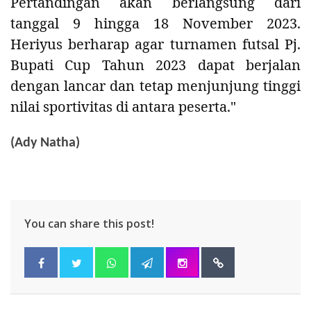
Pertandingan akan berlangsung dari
tanggal 9 hingga 18 November 2023.
Heriyus berharap agar turnamen futsal Pj.
Bupati Cup Tahun 2023 dapat berjalan
dengan lancar dan tetap menjunjung tinggi
nilai sportivitas di antara peserta."
(Ady Natha)
You can share this post!