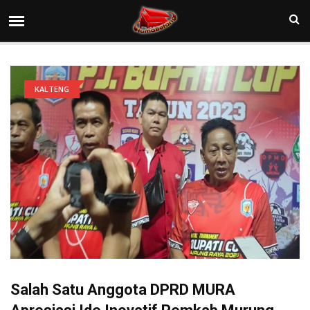
KALTENG
Salah Satu Anggota DPRD MURA