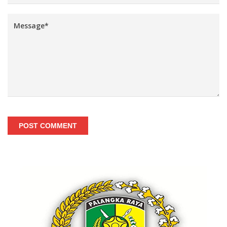
POST COMMENT