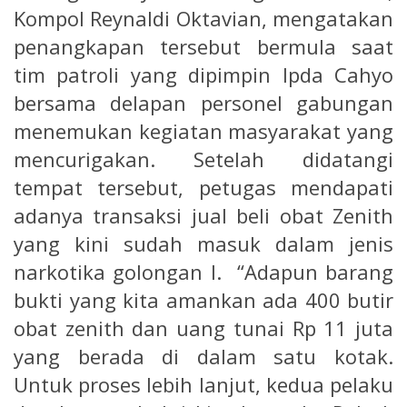
Kompol Reynaldi Oktavian, mengatakan
penangkapan tersebut bermula saat
tim patroli yang dipimpin Ipda Cahyo
bersama delapan personel gabungan
menemukan kegiatan masyarakat yang
mencurigakan. Setelah didatangi
tempat tersebut, petugas mendapati
adanya transaksi jual beli obat Zenith
yang kini sudah masuk dalam jenis
narkotika golongan I. “Adapun barang
bukti yang kita amankan ada 400 butir
obat zenith dan uang tunai Rp 11 juta
yang berada di dalam satu kotak.
Untuk proses lebih lanjut, kedua pelaku