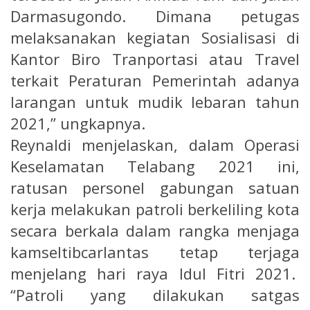
Darmasugondo. Dimana petugas
melaksanakan kegiatan Sosialisasi di
Kantor Biro Tranportasi atau Travel
terkait Peraturan Pemerintah adanya
larangan untuk mudik lebaran tahun
2021,” ungkapnya.
Reynaldi menjelaskan, dalam Operasi
Keselamatan Telabang 2021 ini,
ratusan personel gabungan satuan
kerja melakukan patroli berkeliling kota
secara berkala dalam rangka menjaga
kamseltibcarlantas tetap terjaga
menjelang hari raya Idul Fitri 2021.
“Patroli yang dilakukan satgas