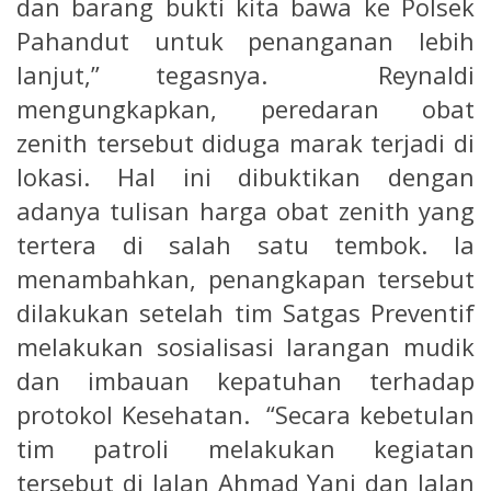
dan barang bukti kita bawa ke Polsek
Pahandut untuk penanganan lebih
lanjut,” tegasnya. Reynaldi
mengungkapkan, peredaran obat
zenith tersebut diduga marak terjadi di
lokasi. Hal ini dibuktikan dengan
adanya tulisan harga obat zenith yang
tertera di salah satu tembok. Ia
menambahkan, penangkapan tersebut
dilakukan setelah tim Satgas Preventif
melakukan sosialisasi larangan mudik
dan imbauan kepatuhan terhadap
protokol Kesehatan. “Secara kebetulan
tim patroli melakukan kegiatan
tersebut di Jalan Ahmad Yani dan Jalan