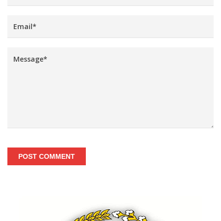
POST COMMENT