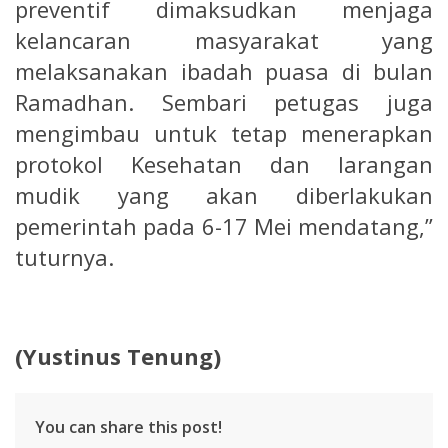
preventif dimaksudkan menjaga
kelancaran masyarakat yang
melaksanakan ibadah puasa di bulan
Ramadhan. Sembari petugas juga
mengimbau untuk tetap menerapkan
protokol Kesehatan dan larangan
mudik yang akan diberlakukan
pemerintah pada 6-17 Mei mendatang,”
tuturnya.
(Yustinus Tenung)
You can share this post!