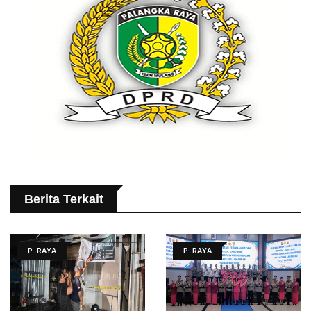
Berita Terkait
P. RAYA
P. RAYA