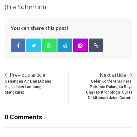
(Era Suhertini)
You can share this post!
Previous article
Next article
Genangan Air Dan Lubang
Gelar Konferensi Pers,
Hiasi Jalan Lambung
Polresta Palangka Raya
Mangkurat
Ungkap Kronologis Curas
Di Alfamart Jalan Garuda
0 Comments