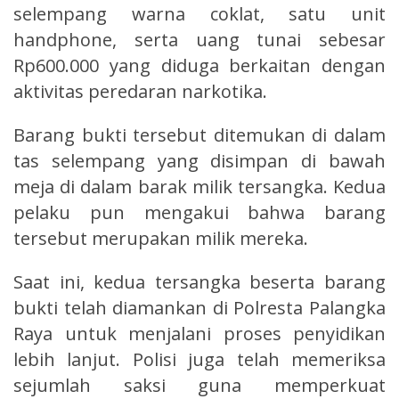
selempang warna coklat, satu unit
handphone, serta uang tunai sebesar
Rp600.000 yang diduga berkaitan dengan
aktivitas peredaran narkotika.
Barang bukti tersebut ditemukan di dalam
tas selempang yang disimpan di bawah
meja di dalam barak milik tersangka. Kedua
pelaku pun mengakui bahwa barang
tersebut merupakan milik mereka.
Saat ini, kedua tersangka beserta barang
bukti telah diamankan di Polresta Palangka
Raya untuk menjalani proses penyidikan
lebih lanjut. Polisi juga telah memeriksa
sejumlah saksi guna memperkuat