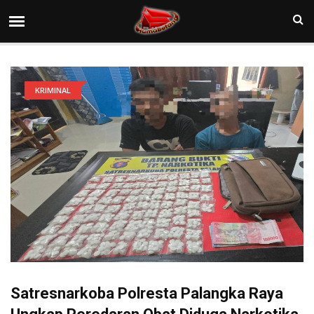
KRIMINAL
Satresnarkoba Polresta Palangka Raya