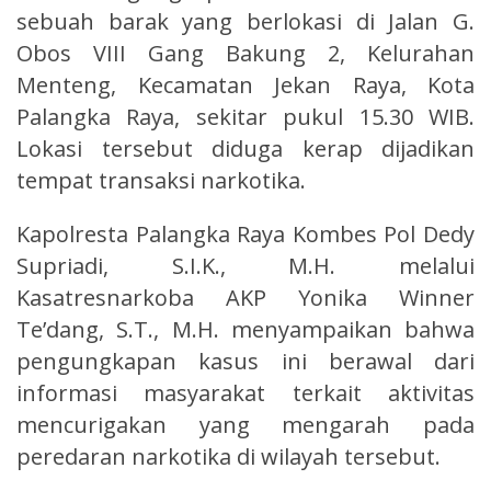
sebuah barak yang berlokasi di Jalan G.
Obos VIII Gang Bakung 2, Kelurahan
Menteng, Kecamatan Jekan Raya, Kota
Palangka Raya, sekitar pukul 15.30 WIB.
Lokasi tersebut diduga kerap dijadikan
tempat transaksi narkotika.
Kapolresta Palangka Raya Kombes Pol Dedy
Supriadi, S.I.K., M.H. melalui
Kasatresnarkoba AKP Yonika Winner
Te’dang, S.T., M.H. menyampaikan bahwa
pengungkapan kasus ini berawal dari
informasi masyarakat terkait aktivitas
mencurigakan yang mengarah pada
peredaran narkotika di wilayah tersebut.