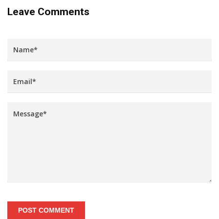
Leave Comments
POST COMMENT