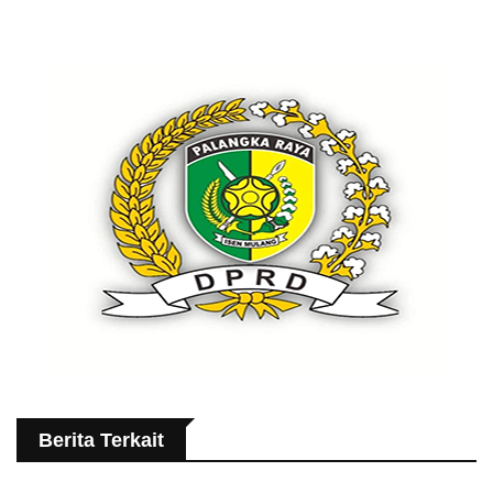
Berita Terkait