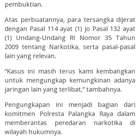
pembuktian.
Atas perbuatannya, para tersangka dijerat
dengan Pasal 114 ayat (1) jo Pasal 132 ayat
(1) Undang-Undang RI Nomor 35 Tahun
2009 tentang Narkotika, serta pasal-pasal
lain yang relevan.
“Kasus ini masih terus kami kembangkan
untuk mengungkap kemungkinan adanya
jaringan lain yang terlibat,” tambahnya.
Pengungkapan ini menjadi bagian dari
komitmen Polresta Palangka Raya dalam
memberantas peredaran narkotika di
wilayah hukumnya.