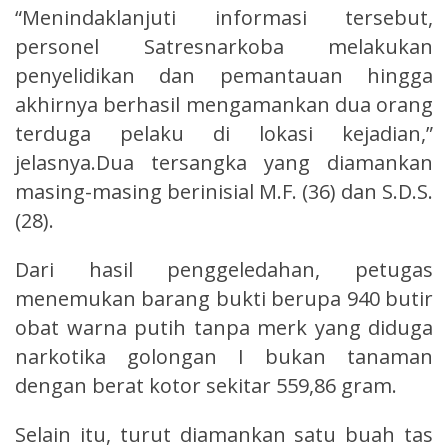
“Menindaklanjuti informasi tersebut,
personel Satresnarkoba melakukan
penyelidikan dan pemantauan hingga
akhirnya berhasil mengamankan dua orang
terduga pelaku di lokasi kejadian,”
jelasnya.Dua tersangka yang diamankan
masing-masing berinisial M.F. (36) dan S.D.S.
(28).
Dari hasil penggeledahan, petugas
menemukan barang bukti berupa 940 butir
obat warna putih tanpa merk yang diduga
narkotika golongan I bukan tanaman
dengan berat kotor sekitar 559,86 gram.
Selain itu, turut diamankan satu buah tas