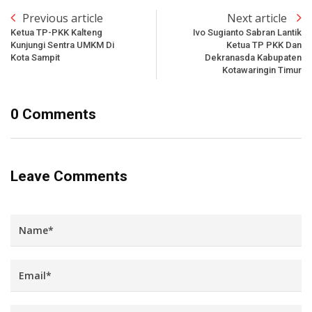
Previous article
Next article
Ketua TP-PKK Kalteng
Ivo Sugianto Sabran Lantik
Kunjungi Sentra UMKM Di
Ketua TP PKK Dan
Kota Sampit
Dekranasda Kabupaten
Kotawaringin Timur
0 Comments
Leave Comments