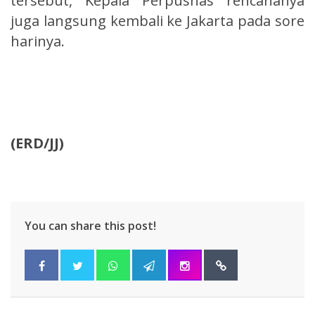
tersebut, Kepala Perpusnas rencananya
juga langsung kembali ke Jakarta pada sore
harinya.
(ERD/JJ)
You can share this post!