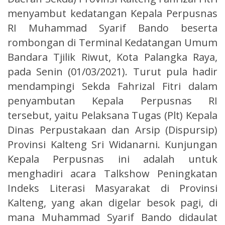
menyambut kedatangan Kepala Perpusnas
RI Muhammad Syarif Bando beserta
rombongan di Terminal Kedatangan Umum
Bandara Tjilik Riwut, Kota Palangka Raya,
pada Senin (01/03/2021). Turut pula hadir
mendampingi Sekda Fahrizal Fitri dalam
penyambutan Kepala Perpusnas RI
tersebut, yaitu Pelaksana Tugas (Plt) Kepala
Dinas Perpustakaan dan Arsip (Dispursip)
Provinsi Kalteng Sri Widanarni. Kunjungan
Kepala Perpusnas ini adalah untuk
menghadiri acara Talkshow Peningkatan
Indeks Literasi Masyarakat di Provinsi
Kalteng, yang akan digelar besok pagi, di
mana Muhammad Syarif Bando didaulat