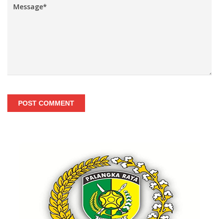
POST COMMENT