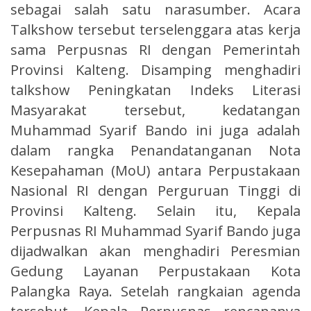
sebagai salah satu narasumber. Acara
Talkshow tersebut terselenggara atas kerja
sama Perpusnas RI dengan Pemerintah
Provinsi Kalteng. Disamping menghadiri
talkshow Peningkatan Indeks Literasi
Masyarakat tersebut, kedatangan
Muhammad Syarif Bando ini juga adalah
dalam rangka Penandatanganan Nota
Kesepahaman (MoU) antara Perpustakaan
Nasional RI dengan Perguruan Tinggi di
Provinsi Kalteng. Selain itu, Kepala
Perpusnas RI Muhammad Syarif Bando juga
dijadwalkan akan menghadiri Peresmian
Gedung Layanan Perpustakaan Kota
Palangka Raya. Setelah rangkaian agenda