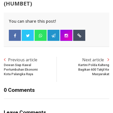
(HUMBET)
You can share this post!
Previous article
Next article
Dewan Siap Kawal
Kartini Polda Kalteng
Pertumbuhan Ekonomi
Bagikan 600 Takjil Ke
Kota Palangka Raya
Masyarakat
0 Comments
Leave Comments