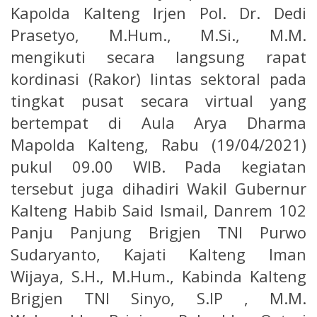
Kapolda Kalteng Irjen Pol. Dr. Dedi
Prasetyo, M.Hum., M.Si., M.M.
mengikuti secara langsung rapat
kordinasi (Rakor) lintas sektoral pada
tingkat pusat secara virtual yang
bertempat di Aula Arya Dharma
Mapolda Kalteng, Rabu (19/04/2021)
pukul 09.00 WIB. Pada kegiatan
tersebut juga dihadiri Wakil Gubernur
Kalteng Habib Said Ismail, Danrem 102
Panju Panjung Brigjen TNI Purwo
Sudaryanto, Kajati Kalteng Iman
Wijaya, S.H., M.Hum., Kabinda Kalteng
Brigjen TNI Sinyo, S.IP , M.M.