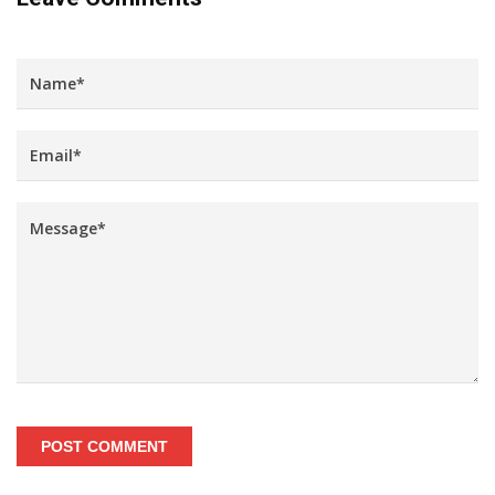
POST COMMENT