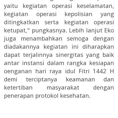
yaitu kegiatan operasi keselamatan,
kegiatan operasi kepolisian yang
ditingkatkan serta kegiatan operasi
ketupat," pungkasnya. Lebih lanjut Eko
juga menambahkan semoga dengan
diadakannya kegiatan ini diharapkan
dapat terjalinnya sinergitas yang baik
antar instansi dalam rangka kesiapan
oenganan hari raya idul Fitri 1442 H
demi terciptanya keamanan dan
ketertiban masyarakat dengan
penerapan protokol kesehatan.