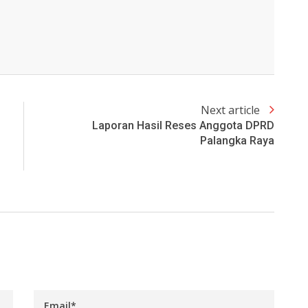
Next article
Laporan Hasil Reses Anggota DPRD
Palangka Raya