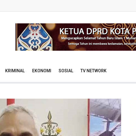
KRIMINAL
EKONOMI
SOSIAL
TV NETWORK