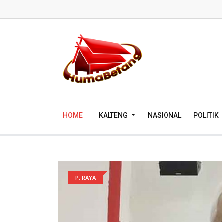
HOME
KALTENG
NASIONAL
POLITIK
P. RAYA