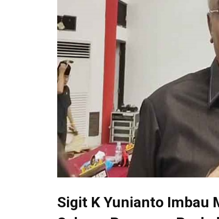
Sigit K Yunianto Imbau