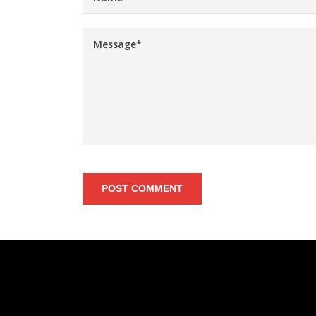
POST COMMENT