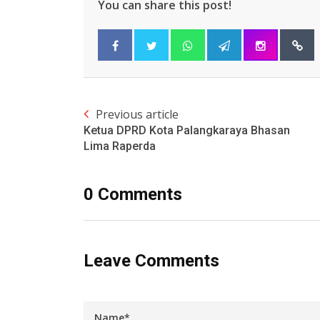
You can share this post!
Previous article
Ketua DPRD Kota Palangkaraya Bhasan
Lima Raperda
0 Comments
Leave Comments