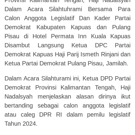
Dalam Acara Silahtuhrami Bersama Para
Calon Anggota Legislatif Dan Kader Partai
Demokrat Kabupaten Kapuas dan Pulang
Pisau di Hotel Permata Inn Kuala Kapuas
Disambut Langsung Ketua DPC Partai
Demokrat Kapuas Haji Parij Ismeth Rinjani dan
Ketua Partai Demokrat Pulang Pisau, Jamilah.
Dalam Acara Silahturami ini, Ketua DPD Partai
Demokrat Provinsi Kalimantan Tengah, Haji
Nadalsyah menjelaskan alasan dirinya ikut
bertanding sebagai calon anggota legislatif
atau caleg DPR RI dalam pemilu legislatif
Tahun 2024.