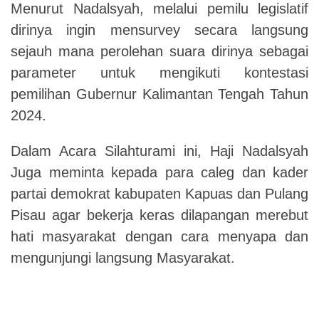
Menurut Nadalsyah, melalui pemilu legislatif
dirinya ingin mensurvey secara langsung
sejauh mana perolehan suara dirinya sebagai
parameter untuk mengikuti kontestasi
pemilihan Gubernur Kalimantan Tengah Tahun
2024.
Dalam Acara Silahturami ini, Haji Nadalsyah
Juga meminta kepada para caleg dan kader
partai demokrat kabupaten Kapuas dan Pulang
Pisau agar bekerja keras dilapangan merebut
hati masyarakat dengan cara menyapa dan
mengunjungi langsung Masyarakat.