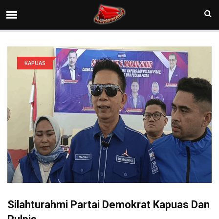
KAPUAS
Silahturahmi Partai Demokrat Kapuas Dan