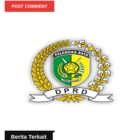
POST COMMENT
Berita Terkait