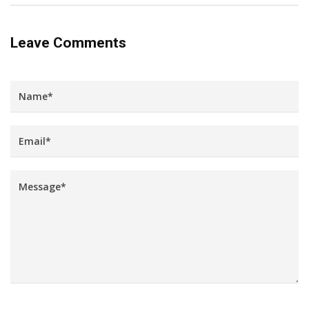
Leave Comments