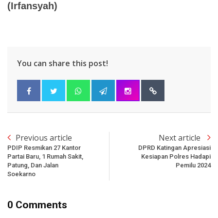
(Irfansyah)
You can share this post!
Previous article
Next article
PDIP Resmikan 27 Kantor
DPRD Katingan Apresiasi
Partai Baru, 1 Rumah Sakit,
Kesiapan Polres Hadapi
Patung, Dan Jalan
Pemilu 2024
Soekarno
0 Comments