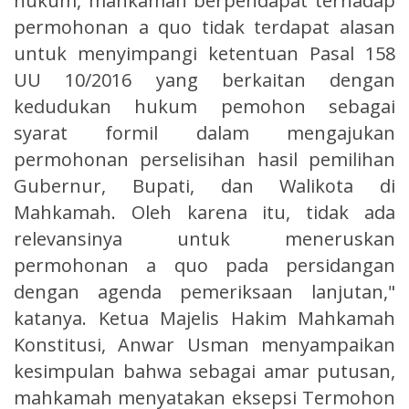
hukum, mahkamah berpendapat terhadap
permohonan a quo tidak terdapat alasan
untuk menyimpangi ketentuan Pasal 158
UU 10/2016 yang berkaitan dengan
kedudukan hukum pemohon sebagai
syarat formil dalam mengajukan
permohonan perselisihan hasil pemilihan
Gubernur, Bupati, dan Walikota di
Mahkamah. Oleh karena itu, tidak ada
relevansinya untuk meneruskan
permohonan a quo pada persidangan
dengan agenda pemeriksaan lanjutan,"
katanya. Ketua Majelis Hakim Mahkamah
Konstitusi, Anwar Usman menyampaikan
kesimpulan bahwa sebagai amar putusan,
mahkamah menyatakan eksepsi Termohon