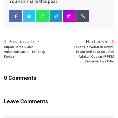
You can share this post!
Previous article
Next article
Bupati Barsel Jalani
Tekan Penyebaran Covid-
Vaksinasi Covid - 19 Tahap
19 Koramil 1013-06 Lahei
Kedua
Adakan Operasi PPKM
Bersama Tiga Pilar
0 Comments
Leave Comments