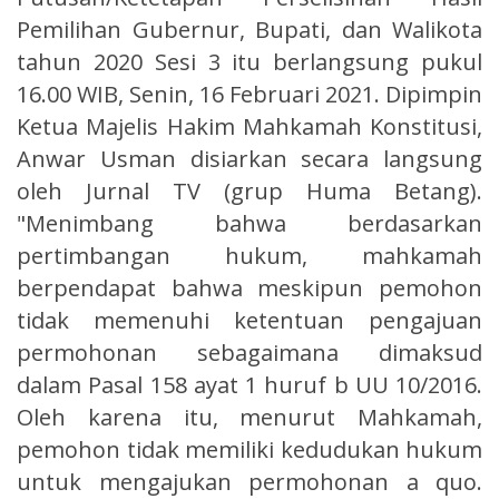
Pemilihan Gubernur, Bupati, dan Walikota
tahun 2020 Sesi 3 itu berlangsung pukul
16.00 WIB, Senin, 16 Februari 2021. Dipimpin
Ketua Majelis Hakim Mahkamah Konstitusi,
Anwar Usman disiarkan secara langsung
oleh Jurnal TV (grup Huma Betang).
"Menimbang bahwa berdasarkan
pertimbangan hukum, mahkamah
berpendapat bahwa meskipun pemohon
tidak memenuhi ketentuan pengajuan
permohonan sebagaimana dimaksud
dalam Pasal 158 ayat 1 huruf b UU 10/2016.
Oleh karena itu, menurut Mahkamah,
pemohon tidak memiliki kedudukan hukum
untuk mengajukan permohonan a quo.