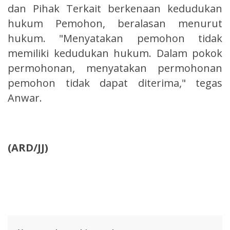
dan Pihak Terkait berkenaan kedudukan
hukum Pemohon, beralasan menurut
hukum. "Menyatakan pemohon tidak
memiliki kedudukan hukum. Dalam pokok
permohonan, menyatakan permohonan
pemohon tidak dapat diterima," tegas
Anwar.
(ARD/JJ)