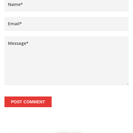
POST COMMENT