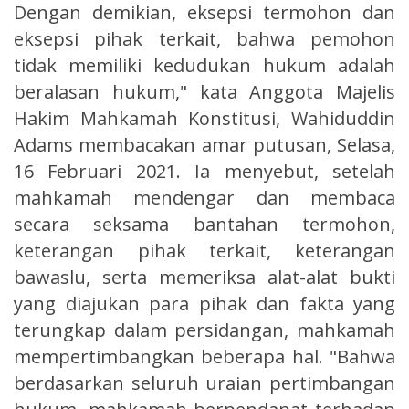
Dengan demikian, eksepsi termohon dan
eksepsi pihak terkait, bahwa pemohon
tidak memiliki kedudukan hukum adalah
beralasan hukum," kata Anggota Majelis
Hakim Mahkamah Konstitusi, Wahiduddin
Adams membacakan amar putusan, Selasa,
16 Februari 2021. Ia menyebut, setelah
mahkamah mendengar dan membaca
secara seksama bantahan termohon,
keterangan pihak terkait, keterangan
bawaslu, serta memeriksa alat-alat bukti
yang diajukan para pihak dan fakta yang
terungkap dalam persidangan, mahkamah
mempertimbangkan beberapa hal. "Bahwa
berdasarkan seluruh uraian pertimbangan