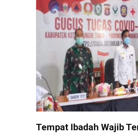
Tempat Ibadah Wajib Te