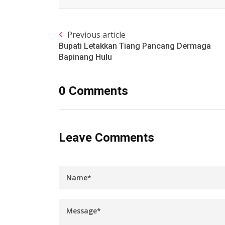
Previous article
Bupati Letakkan Tiang Pancang Dermaga
Bapinang Hulu
0 Comments
Leave Comments