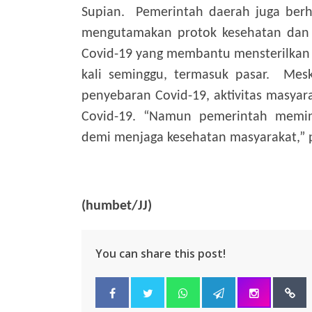
Supian. Pemerintah daerah juga berh
mengutamakan protok kesehatan dan 
Covid-19 yang membantu mensterilka
kali seminggu, termasuk pasar. Mes
penyebaran Covid-19, aktivitas masyar
Covid-19. “Namun pemerintah memin
demi menjaga kesehatan masyarakat,” 
(humbet/JJ)
You can share this post!