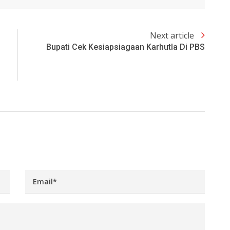
Next article
Bupati Cek Kesiapsiagaan Karhutla Di PBS