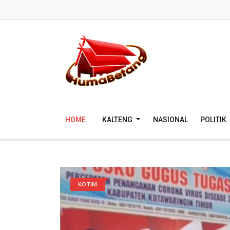
HOME
KALTENG
NASIONAL
POLITIK
KOTIM