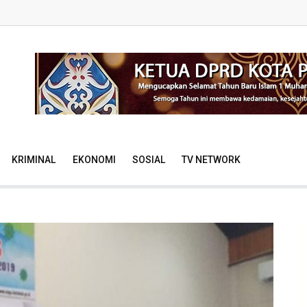
KRIMINAL
EKONOMI
SOSIAL
TV NETWORK