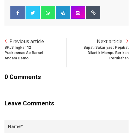
Previous article
Next article
BPJS Ingkar 12
Bupati Sakariyas : Pejabat
Puskesmas Se Barsel
Dilantik Mampu Berikan
Ancam Demo
Perubahan
0 Comments
Leave Comments