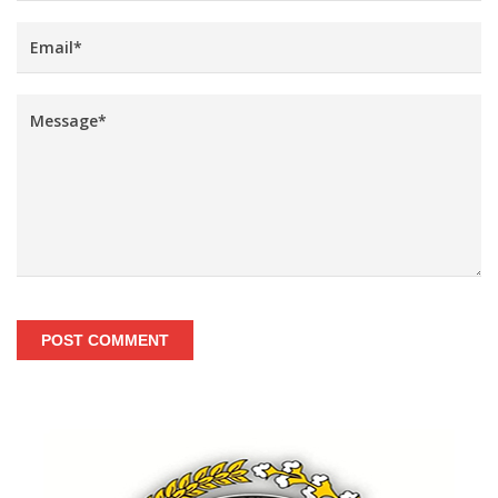
POST COMMENT