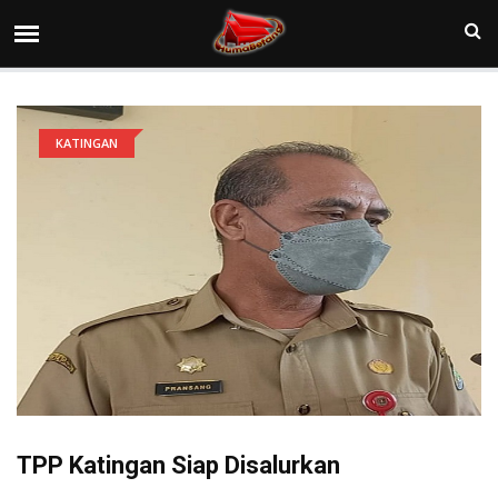
KATINGAN
TPP Katingan Siap Disalurkan