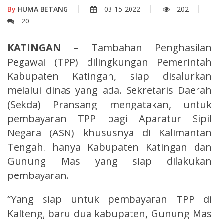
By
HUMA BETANG
03-15-2022
202
20
KATINGAN –
Tambahan Penghasilan
Pegawai (TPP) dilingkungan Pemerintah
Kabupaten Katingan, siap disalurkan
melalui dinas yang ada. Sekretaris Daerah
(Sekda) Pransang mengatakan, untuk
pembayaran TPP bagi Aparatur Sipil
Negara (ASN) khususnya di Kalimantan
Tengah, hanya Kabupaten Katingan dan
Gunung Mas yang siap dilakukan
pembayaran.
“Yang siap untuk pembayaran TPP di
Kalteng, baru dua kabupaten, Gunung Mas