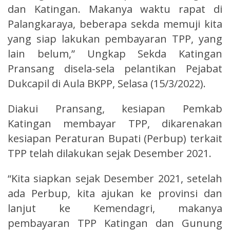
dan Katingan. Makanya waktu rapat di
Palangkaraya, beberapa sekda memuji kita
yang siap lakukan pembayaran TPP, yang
lain belum,” Ungkap Sekda Katingan
Pransang disela-sela pelantikan Pejabat
Dukcapil di Aula BKPP, Selasa (15/3/2022).
Diakui Pransang, kesiapan Pemkab
Katingan membayar TPP, dikarenakan
kesiapan Peraturan Bupati (Perbup) terkait
TPP telah dilakukan sejak Desember 2021.
“Kita siapkan sejak Desember 2021, setelah
ada Perbup, kita ajukan ke provinsi dan
lanjut ke Kemendagri, makanya
pembayaran TPP Katingan dan Gunung