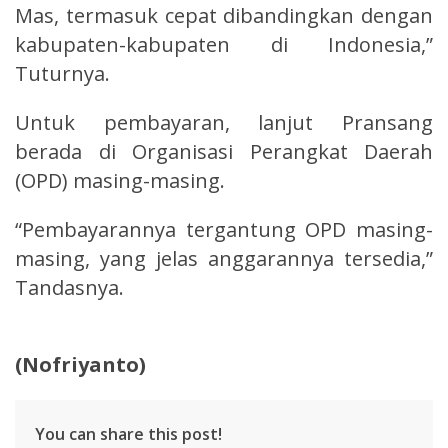
Mas, termasuk cepat dibandingkan dengan
kabupaten-kabupaten di Indonesia,”
Tuturnya.
Untuk pembayaran, lanjut Pransang
berada di Organisasi Perangkat Daerah
(OPD) masing-masing.
“Pembayarannya tergantung OPD masing-
masing, yang jelas anggarannya tersedia,”
Tandasnya.
(Nofriyanto)
You can share this post!