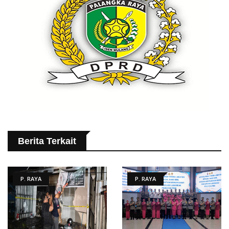
Berita Terkait
P. RAYA
P. RAYA