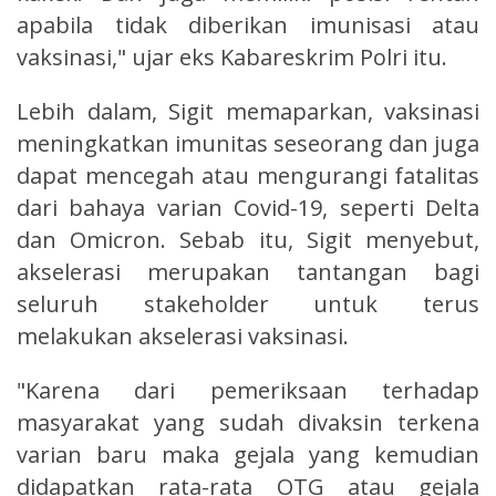
apabila tidak diberikan imunisasi atau
vaksinasi," ujar eks Kabareskrim Polri itu.
Lebih dalam, Sigit memaparkan, vaksinasi
meningkatkan imunitas seseorang dan juga
dapat mencegah atau mengurangi fatalitas
dari bahaya varian Covid-19, seperti Delta
dan Omicron. Sebab itu, Sigit menyebut,
akselerasi merupakan tantangan bagi
seluruh stakeholder untuk terus
melakukan akselerasi vaksinasi.
"Karena dari pemeriksaan terhadap
masyarakat yang sudah divaksin terkena
varian baru maka gejala yang kemudian
didapatkan rata-rata OTG atau gejala