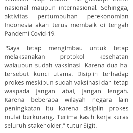
nasional maupun internasional. Sehingga,
aktivitas pertumbuhan perekonomian
Indonesia akan terus membaik di tengah
Pandemi Covid-19.
"Saya tetap mengimbau untuk tetap
melaksanakan protokol kesehatan
walaupun sudah vaksinasi. Karena dua hal
tersebut kunci utama. Disiplin terhadap
prokes meskipun sudah vaksinasi dan tetap
waspada jangan abai, jangan lengah.
Karena beberapa wilayah negara lain
peningkatan itu karena disiplin prokes
mulai berkurang. Terima kasih kerja keras
seluruh stakeholder," tutur Sigit.