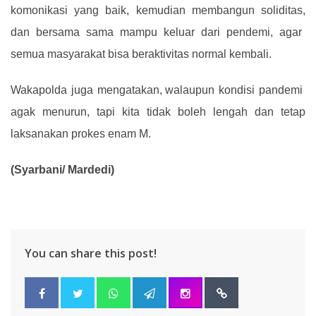
komonikasi yang baik
,
kemudian membangun soliditas
,
dan bersama sama mampu keluar dari pendemi
,
agar
semua masyarakat bisa beraktivitas normal kembali
.
Wakapolda juga mengatakan
,
walaupun
kondisi pandemi
agak menurun
,
tapi kita tidak boleh lengah dan tetap
laksanakan prokes enam M
.
(
Syarbani/ Mardedi
)
You can share this post!