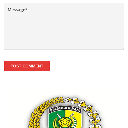
POST COMMENT