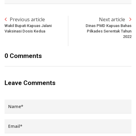
Previous article
Next article
Wakil Bupati Kapuas Jalani
Dinas PMD Kapuas Bahas
Vaksinasi Dosis Kedua
Pilkades Serentak Tahun
2022
0 Comments
Leave Comments