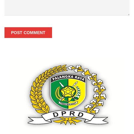
POST COMMENT