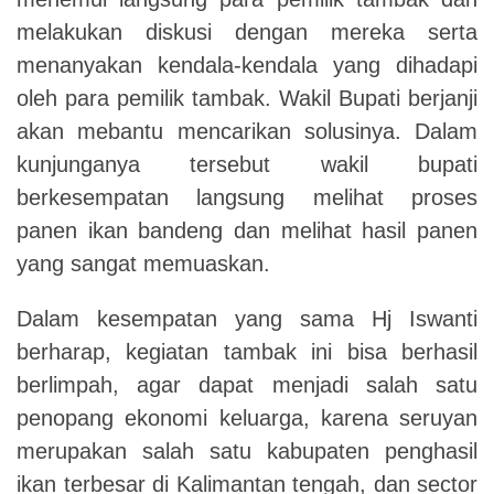
melakukan diskusi dengan mereka serta
menanyakan kendala-kendala yang dihadapi
oleh para pemilik tambak. Wakil Bupati berjanji
akan mebantu mencarikan solusinya. Dalam
kunjunganya tersebut wakil bupati
berkesempatan langsung melihat proses
panen ikan bandeng dan melihat hasil panen
yang sangat memuaskan.
Dalam kesempatan yang sama Hj Iswanti
berharap, kegiatan tambak ini bisa berhasil
berlimpah, agar dapat menjadi salah satu
penopang ekonomi keluarga, karena seruyan
merupakan salah satu kabupaten penghasil
ikan terbesar di Kalimantan tengah, dan sector