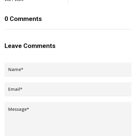
0 Comments
Leave Comments