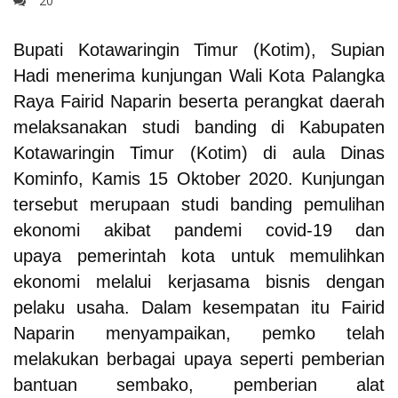
20
Bupati Kotawaringin Timur (Kotim), Supian
Hadi menerima kunjungan Wali Kota Palangka
Raya Fairid Naparin beserta perangkat daerah
melaksanakan studi banding di Kabupaten
Kotawaringin Timur (Kotim) di aula Dinas
Kominfo, Kamis 15 Oktober 2020.
Kunjungan
tersebut merupaan studi banding pemulihan
ekonomi akibat pandemi covid-19 dan
upaya pemerintah kota untuk memulihkan
ekonomi melalui kerjasama bisnis dengan
pelaku usaha.
Dalam kesempatan itu Fairid
Naparin menyampaikan, pemko telah
melakukan berbagai upaya seperti pemberian
bantuan sembako, pemberian alat