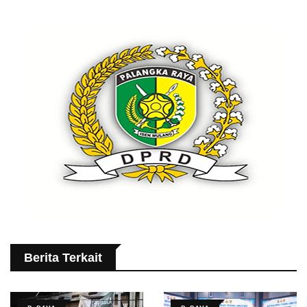
Berita Terkait