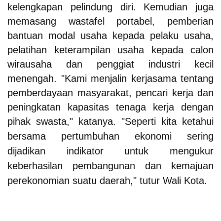
kelengkapan pelindung diri.
Kemudian juga
memasang wastafel portabel, pemberian
bantuan modal usaha kepada pelaku usaha,
pelatihan keterampilan usaha kepada calon
wirausaha dan penggiat industri kecil
menengah.
"Kami menjalin kerjasama tentang
pemberdayaan masyarakat, pencari kerja dan
peningkatan kapasitas tenaga kerja dengan
pihak swasta," katanya.
"Seperti kita ketahui
bersama pertumbuhan ekonomi sering
dijadikan indikator untuk mengukur
keberhasilan pembangunan dan kemajuan
perekonomian suatu daerah," tutur Wali Kota.