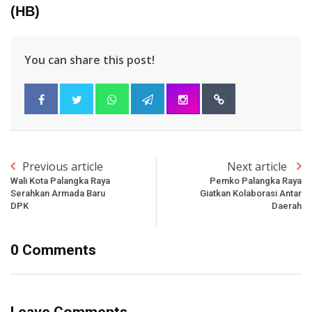
(HB)
You can share this post!
Previous article
Next article
Wali Kota Palangka Raya
Pemko Palangka Raya
Serahkan Armada Baru
Giatkan Kolaborasi Antar
DPK
Daerah
0 Comments