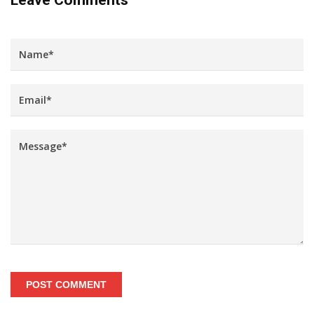
Leave Comments
POST COMMENT