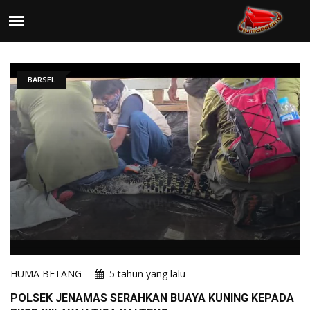
BARSEL
HUMA BETANG
5 tahun yang lalu
POLSEK JENAMAS SERAHKAN BUAYA KUNING KEPADA