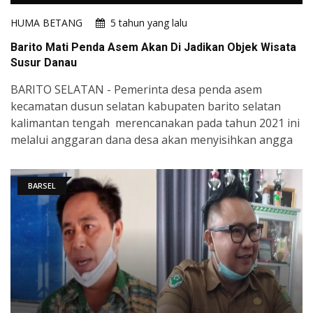
HUMA BETANG
5 tahun yang lalu
Barito Mati Penda Asem Akan Di Jadikan Objek Wisata
Susur Danau
BARITO SELATAN - Pemerinta desa penda asem
kecamatan dusun selatan kabupaten barito selatan
kalimantan tengah merencanakan pada tahun 2021 ini
melalui anggaran dana desa akan menyisihkan angga
BARSEL