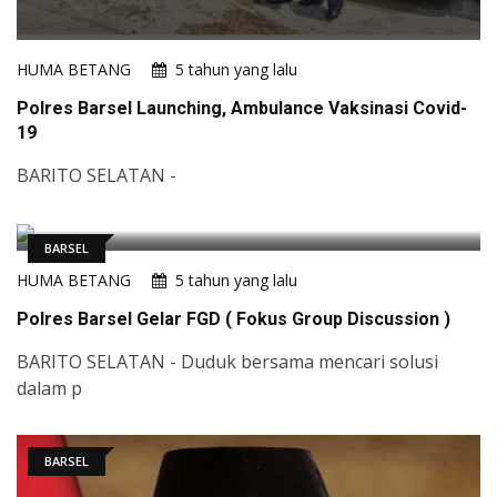
HUMA BETANG
5 tahun yang lalu
Polres Barsel Launching, Ambulance Vaksinasi Covid-
19
BARITO SELATAN -
BARSEL
HUMA BETANG
5 tahun yang lalu
Polres Barsel Gelar FGD ( Fokus Group Discussion )
BARITO SELATAN - Duduk bersama mencari solusi
dalam p
BARSEL