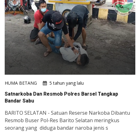
HUMA BETANG
5 tahun yang lalu
Satnarkoba Dan Resmob Polres Barsel Tangkap
Bandar Sabu
BARITO SELATAN - Satuan Reserse Narkoba Dibantu
Resmob Buser Pol-Res Barito Selatan meringkus
seorang yang diduga bandar naroba jenis s