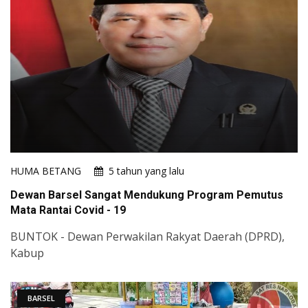
HUMA BETANG
5 tahun yang lalu
Dewan Barsel Sangat Mendukung Program Pemutus
Mata Rantai Covid - 19
BUNTOK - Dewan Perwakilan Rakyat Daerah (DPRD),
Kabup
BARSEL