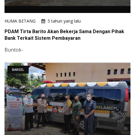
HUMA BETANG
5 tahun yang lalu
PDAM Tirta Barito Akan Bekerja Sama Dengan Pihak
Bank Terkait Sistem Pembayaran
Buntok-
BARSEL