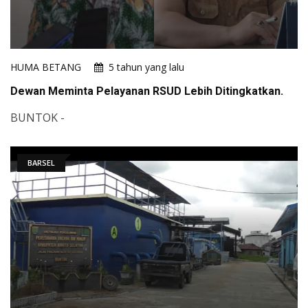
HUMA BETANG
5 tahun yang lalu
Dewan Meminta Pelayanan RSUD Lebih Ditingkatkan.
BUNTOK -
BARSEL