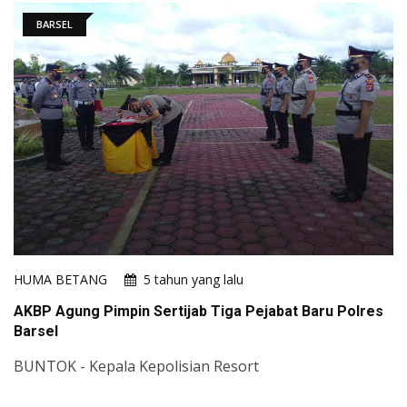
BARSEL
HUMA BETANG
5 tahun yang lalu
AKBP Agung Pimpin Sertijab Tiga Pejabat Baru Polres
Barsel
BUNTOK - Kepala Kepolisian Resort