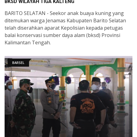
BKSD WILAYAH TIGA KALTENG
BARITO SELATAN - Seekor anak buaya kuning yang
ditemukan warga Jenamas Kabupaten Barito Selatan
telah diserahkan aparat Kepolisian kepada petugas
balai konservasi sumber daya alam (bksd) Provinsi
Kalimantan Tengah.
BARSEL