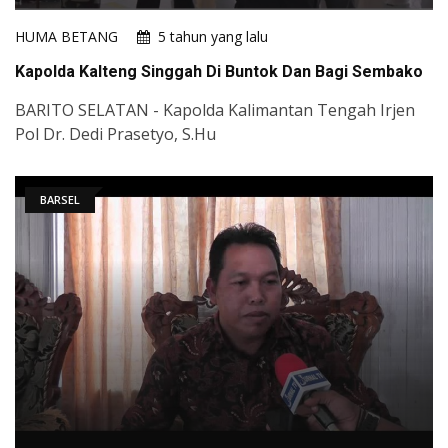
HUMA BETANG
5 tahun yang lalu
Kapolda Kalteng Singgah Di Buntok Dan Bagi Sembako
BARITO SELATAN - Kapolda Kalimantan Tengah Irjen
Pol Dr. Dedi Prasetyo, S.Hu
BARSEL