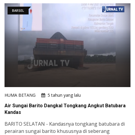
BARSEL
HUMA BETANG
5 tahun yang lalu
Air Sungai Barito Dangkal Tongkang Angkut Batubara
Kandas
BARITO SELATAN - Kandasnya tongkang batubara di
perairan sungai barito khususnya di seberang