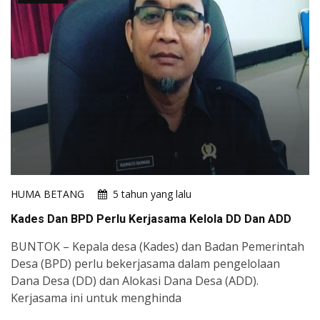
HUMA BETANG
5 tahun yang lalu
Kades Dan BPD Perlu Kerjasama Kelola DD Dan ADD
BUNTOK – Kepala desa (Kades) dan Badan Pemerintah
Desa (BPD) perlu bekerjasama dalam pengelolaan
Dana Desa (DD) dan Alokasi Dana Desa (ADD).
Kerjasama ini untuk menghinda