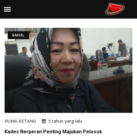
BARSEL
HUMA BETANG
5 tahun yang lalu
Kades Berperan Penting Majukan Pelosok