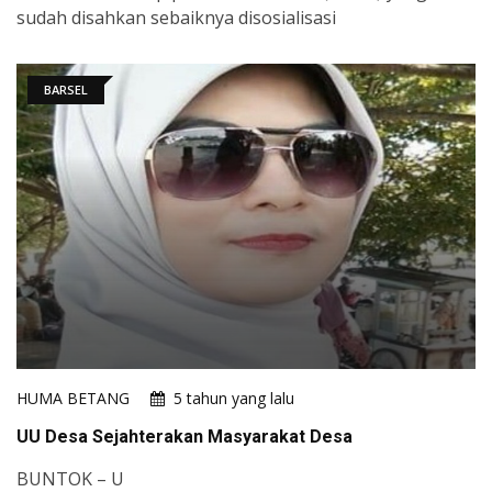
sudah disahkan sebaiknya disosialisasi
BARSEL
HUMA BETANG
5 tahun yang lalu
UU Desa Sejahterakan Masyarakat Desa
BUNTOK – U