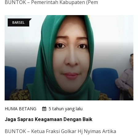
BUNTOK – Pemerintah Kabupaten (Pem
BARSEL
HUMA BETANG
5 tahun yang lalu
Jaga Sapras Keagamaan Dengan Baik
BUNTOK – Ketua Fraksi Golkar Hj Nyimas Artika