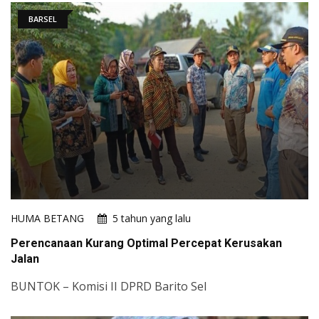
BARSEL
HUMA BETANG
5 tahun yang lalu
Perencanaan Kurang Optimal Percepat Kerusakan
Jalan
BUNTOK – Komisi II DPRD Barito Sel