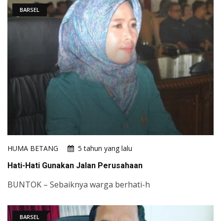
BARSEL
HUMA BETANG
5 tahun yang lalu
Hati-Hati Gunakan Jalan Perusahaan
BUNTOK – Sebaiknya warga berhati-h
BARSEL