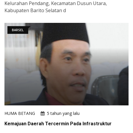
Kelurahan Pendang, Kecamatan Dusun Utara,
Kabupaten Barito Selatan d
BARSEL
HUMA BETANG
5 tahun yang lalu
Kemajuan Daerah Tercermin Pada Infrastruktur