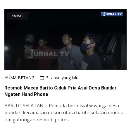
BARSEL
HUMA BETANG
5 tahun yang lalu
Resmob Macan Barito Ciduk Pria Asal Desa Bundar
Ngaten Hand Phone
BARITO SELATAN - Pemuda berinisial w warga desa
bundar, kecamatan dusun utara barito selatan diciduk
tim gabungan resmob polres