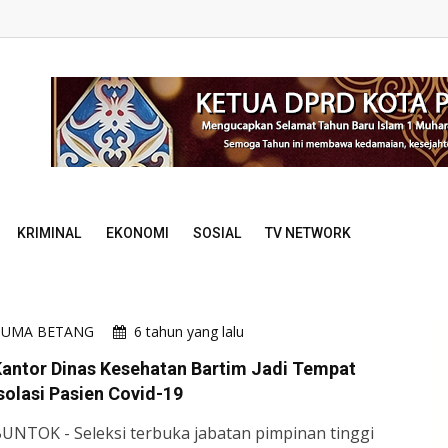
KRIMINAL
EKONOMI
SOSIAL
TV NETWORK
HUMA BETANG
6 tahun yang lalu
antor Dinas Kesehatan Bartim Jadi Tempat
solasi Pasien Covid-19
UNTOK - Seleksi terbuka jabatan pimpinan tinggi