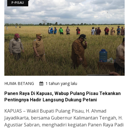
P-PISAU
HUMA BETANG
1 tahun yang lalu
Panen Raya Di Kapuas, Wabup Pulang Pisau Tekankan
Pentingnya Hadir Langsung Dukung Petani
KAPUAS – Wakil Bupati Pulang Pisau, H. Ahmad
Jayadikarta, bersama Gubernur Kalimantan Tengah, H.
Agustiar Sabran, menghadiri kegiatan Panen Raya Padi