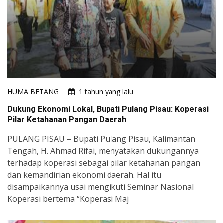
HUMA BETANG
1 tahun yang lalu
Dukung Ekonomi Lokal, Bupati Pulang Pisau: Koperasi
Pilar Ketahanan Pangan Daerah
PULANG PISAU – Bupati Pulang Pisau, Kalimantan
Tengah, H. Ahmad Rifai, menyatakan dukungannya
terhadap koperasi sebagai pilar ketahanan pangan
dan kemandirian ekonomi daerah. Hal itu
disampaikannya usai mengikuti Seminar Nasional
Koperasi bertema “Koperasi Maj