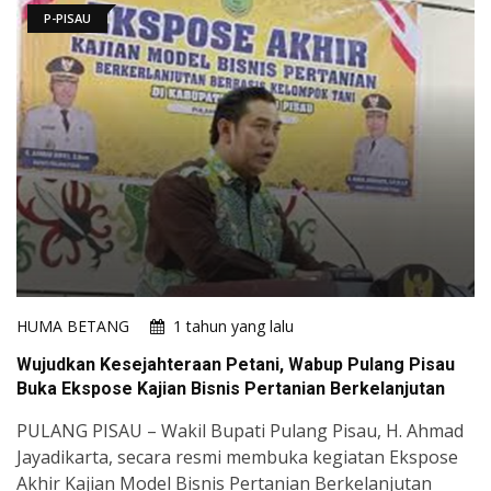
P-PISAU
HUMA BETANG
1 tahun yang lalu
Wujudkan Kesejahteraan Petani, Wabup Pulang Pisau
Buka Ekspose Kajian Bisnis Pertanian Berkelanjutan
PULANG PISAU – Wakil Bupati Pulang Pisau, H. Ahmad
Jayadikarta, secara resmi membuka kegiatan Ekspose
Akhir Kajian Model Bisnis Pertanian Berkelanjutan