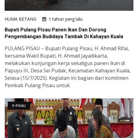
HUMA BETANG
1 tahun yang lalu
Bupati Pulang Pisau Panen Ikan Dan Dorong
Pengembangan Budidaya Tambak Di Kahayan Kuala
PULANG PISAU – Bupati Pulang Pisau, H. Ahmad Rifai,
bersama Wakil Bupati, H. Ahmad Jayadikarta,
melakukan kunjungan kerja sekaligus panen ikan di
Papuyu III, Desa Sei Pudak, Kecamatan Kahayan Kuala,
Selasa (15/7/2025). Kegiatan ini bagian dari komitmen
Pemkab Pulang Pisau untuk
P-PISAU