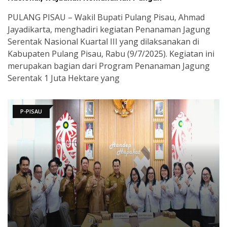
PULANG PISAU – Wakil Bupati Pulang Pisau, Ahmad
Jayadikarta, menghadiri kegiatan Penanaman Jagung
Serentak Nasional Kuartal III yang dilaksanakan di
Kabupaten Pulang Pisau, Rabu (9/7/2025). Kegiatan ini
merupakan bagian dari Program Penanaman Jagung
Serentak 1 Juta Hektare yang
P-PISAU