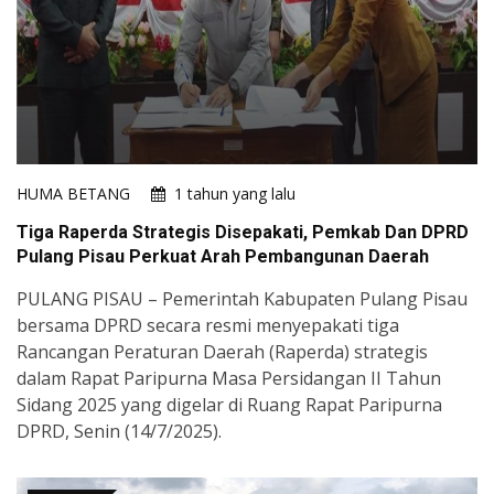
HUMA BETANG
1 tahun yang lalu
Tiga Raperda Strategis Disepakati, Pemkab Dan DPRD
Pulang Pisau Perkuat Arah Pembangunan Daerah
PULANG PISAU – Pemerintah Kabupaten Pulang Pisau
bersama DPRD secara resmi menyepakati tiga
Rancangan Peraturan Daerah (Raperda) strategis
dalam Rapat Paripurna Masa Persidangan II Tahun
Sidang 2025 yang digelar di Ruang Rapat Paripurna
DPRD, Senin (14/7/2025).