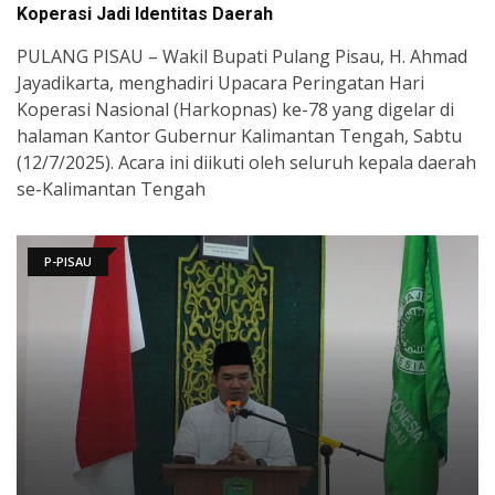
Koperasi Jadi Identitas Daerah
PULANG PISAU – Wakil Bupati Pulang Pisau, H. Ahmad
Jayadikarta, menghadiri Upacara Peringatan Hari
Koperasi Nasional (Harkopnas) ke-78 yang digelar di
halaman Kantor Gubernur Kalimantan Tengah, Sabtu
(12/7/2025). Acara ini diikuti oleh seluruh kepala daerah
se-Kalimantan Tengah
P-PISAU