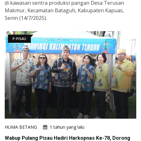
di kawasan sentra produksi pangan Desa Terusan
Makmur, Kecamatan Bataguh, Kabupaten Kapuas,
Senin (14/7/2025).
P-PISAU
HUMA BETANG
1 tahun yang lalu
Wabup Pulang Pisau Hadiri Harkopnas Ke-78, Dorong