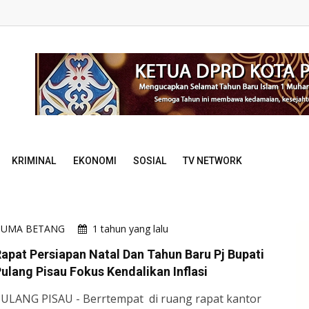
KRIMINAL
EKONOMI
SOSIAL
TV NETWORK
HUMA BETANG
1 tahun yang lalu
apat Persiapan Natal Dan Tahun Baru Pj Bupati
ulang Pisau Fokus Kendalikan Inflasi
ULANG PISAU - Berrtempat di ruang rapat kantor