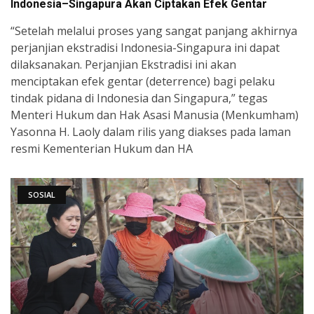
Indonesia–Singapura Akan Ciptakan Efek Gentar
“Setelah melalui proses yang sangat panjang akhirnya
perjanjian ekstradisi Indonesia-Singapura ini dapat
dilaksanakan. Perjanjian Ekstradisi ini akan
menciptakan efek gentar (deterrence) bagi pelaku
tindak pidana di Indonesia dan Singapura,” tegas
Menteri Hukum dan Hak Asasi Manusia (Menkumham)
Yasonna H. Laoly dalam rilis yang diakses pada laman
resmi Kementerian Hukum dan HA
SOSIAL