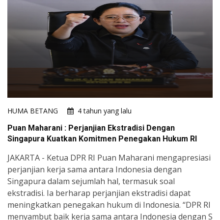
HUMA BETANG
4 tahun yang lalu
Puan Maharani : Perjanjian Ekstradisi Dengan
Singapura Kuatkan Komitmen Penegakan Hukum RI
JAKARTA - Ketua DPR RI Puan Maharani mengapresiasi
perjanjian kerja sama antara Indonesia dengan
Singapura dalam sejumlah hal, termasuk soal
ekstradisi. Ia berharap perjanjian ekstradisi dapat
meningkatkan penegakan hukum di Indonesia. “DPR RI
menyambut baik kerja sama antara Indonesia dengan S