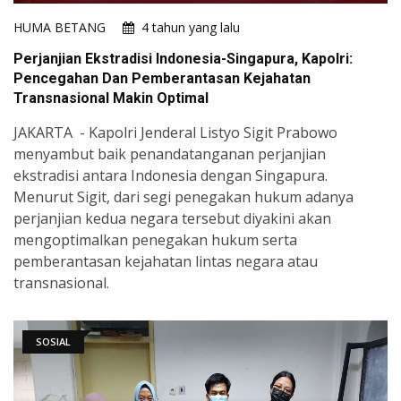
HUMA BETANG
4 tahun yang lalu
Perjanjian Ekstradisi Indonesia-Singapura, Kapolri:
Pencegahan Dan Pemberantasan Kejahatan
Transnasional Makin Optimal
JAKARTA - Kapolri Jenderal Listyo Sigit Prabowo
menyambut baik penandatanganan perjanjian
ekstradisi antara Indonesia dengan Singapura.
Menurut Sigit, dari segi penegakan hukum adanya
perjanjian kedua negara tersebut diyakini akan
mengoptimalkan penegakan hukum serta
pemberantasan kejahatan lintas negara atau
transnasional.
SOSIAL