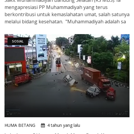
mengapresiasi PP Muhammadiyah yang terus
berkontribusi untuk kemaslahatan umat, salah satunya
melalui bidang kesehatan. "Muhammadiyah adalah sa
SOSIAL
HUMA BETANG
4 tahun yang lalu