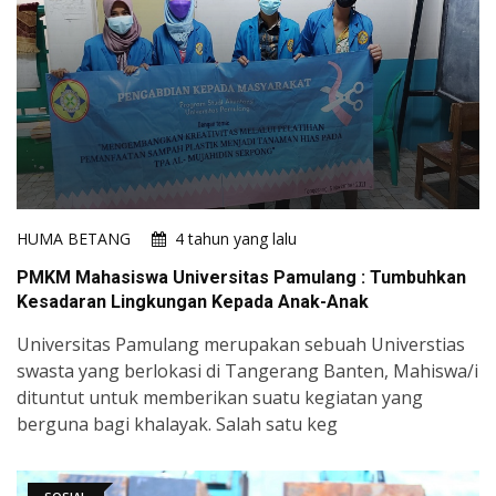
HUMA BETANG
4 tahun yang lalu
PMKM Mahasiswa Universitas Pamulang : Tumbuhkan
Kesadaran Lingkungan Kepada Anak-Anak
Universitas Pamulang merupakan sebuah Universtias
swasta yang berlokasi di Tangerang Banten, Mahiswa/i
dituntut untuk memberikan suatu kegiatan yang
berguna bagi khalayak. Salah satu keg