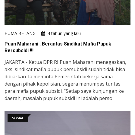
HUMA BETANG
4 tahun yang lalu
Puan Maharani : Berantas Sindikat Mafia Pupuk
Bersubsidi !!!
JAKARTA - Ketua DPR RI Puan Maharani menegaskan,
aksi sindikat mafia pupuk bersubsidi sudah tidak bisa
dibiarkan. Ia meminta Pemerintah bekerja sama
dengan pihak kepolisian, segera menumpas tuntas
para mafia pupuk subsidi. “Setiap saya kunjungan ke
daerah, masalah pupuk subsidi ini adalah perso
SOSIAL