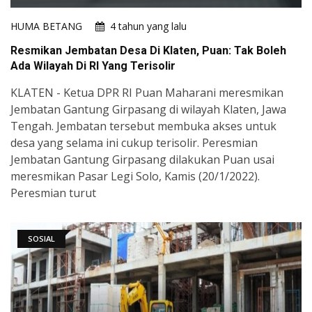
HUMA BETANG
4 tahun yang lalu
Resmikan Jembatan Desa Di Klaten, Puan: Tak Boleh
Ada Wilayah Di RI Yang Terisolir
KLATEN - Ketua DPR RI Puan Maharani meresmikan
Jembatan Gantung Girpasang di wilayah Klaten, Jawa
Tengah. Jembatan tersebut membuka akses untuk
desa yang selama ini cukup terisolir. Peresmian
Jembatan Gantung Girpasang dilakukan Puan usai
meresmikan Pasar Legi Solo, Kamis (20/1/2022).
Peresmian turut
SOSIAL