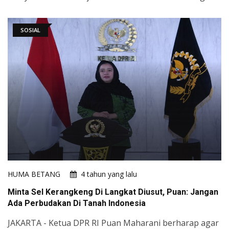
SOSIAL
HUMA BETANG
4 tahun yang lalu
Minta Sel Kerangkeng Di Langkat Diusut, Puan: Jangan
Ada Perbudakan Di Tanah Indonesia
JAKARTA - Ketua DPR RI Puan Maharani berharap agar