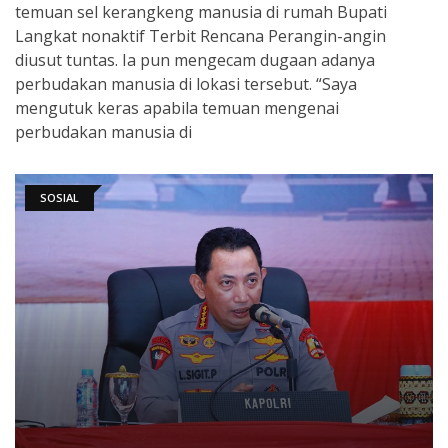
temuan sel kerangkeng manusia di rumah Bupati
Langkat nonaktif Terbit Rencana Perangin-angin
diusut tuntas. Ia pun mengecam dugaan adanya
perbudakan manusia di lokasi tersebut. “Saya
mengutuk keras apabila temuan mengenai
perbudakan manusia di
SOSIAL