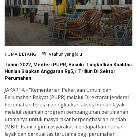
HUMA BETANG
4 tahun yang lalu
Tahun 2022, Menteri PUPR, Basuki: Tingkatkan Kualitas
Hunian Siapkan Anggaran Rp5,1 Triliun Di Sektor
Perumahan
JAKARTA - “Kementerian Pekerjaan Umum dan
Perumahan Rakyat (PUPR) melalui Direktorat Jenderal
Perumahan terus meningkatkan akses hunian layak
melalui sejumlah program pembangunan perumahan
utamanya untuk masyarakat berpenghasilan rendah
(MBR). Kami ingin masyarakat mendapatkan hunian
layak dan berkualitas terutama bagi perumahan