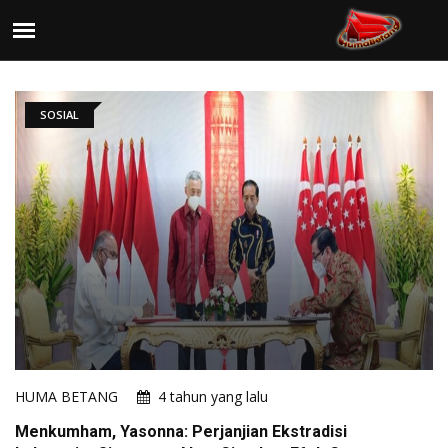
SOSIAL
HUMA BETANG
4 tahun yang lalu
Menkumham, Yasonna: Perjanjian Ekstradisi