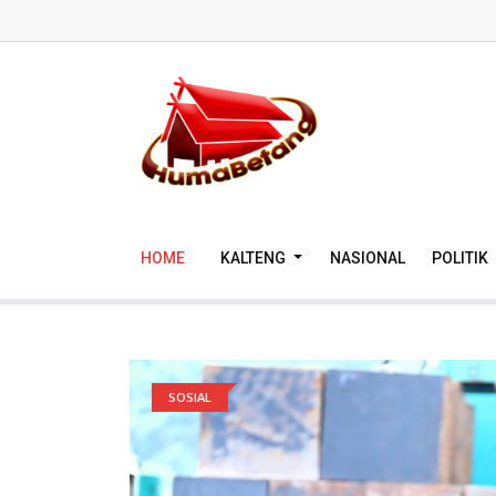
HOME
KALTENG
NASIONAL
POLITIK
SOSIAL