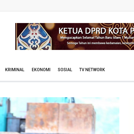
KRIMINAL
EKONOMI
SOSIAL
TV NETWORK