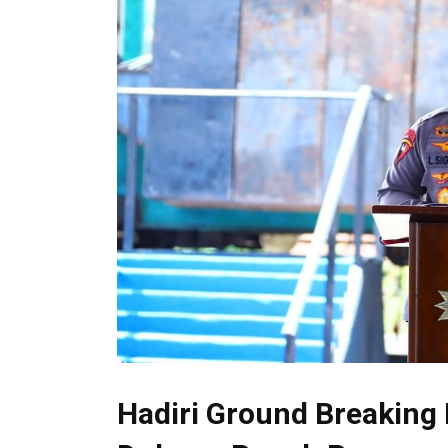
Hadiri Ground Breaking