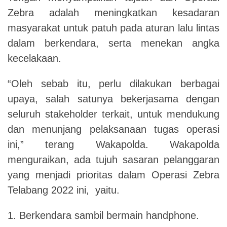
Zebra adalah meningkatkan kesadaran
masyarakat untuk patuh pada aturan lalu lintas
dalam berkendara, serta menekan angka
kecelakaan.
“Oleh sebab itu, perlu dilakukan berbagai
upaya, salah satunya bekerjasama dengan
seluruh stakeholder terkait, untuk mendukung
dan menunjang pelaksanaan tugas operasi
ini,” terang Wakapolda. Wakapolda
menguraikan, ada tujuh sasaran pelanggaran
yang menjadi prioritas dalam Operasi Zebra
Telabang 2022 ini, yaitu.
1. Berkendara sambil bermain handphone.