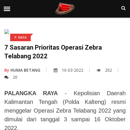
P. RAYA
7 Sasaran Prioritas Operasi Zebra
Telabang 2022
By
HUMA BETANG
10-03-2022
202
20
PALANGKA RAYA
- Kepolisian Daerah
Kalimantan Tengah (Polda Kalteng) resmi
menggelar Operasi Zebra Telabang 2022 yang
dimulai dari tanggal 3 sampai 16 Oktober
2022.