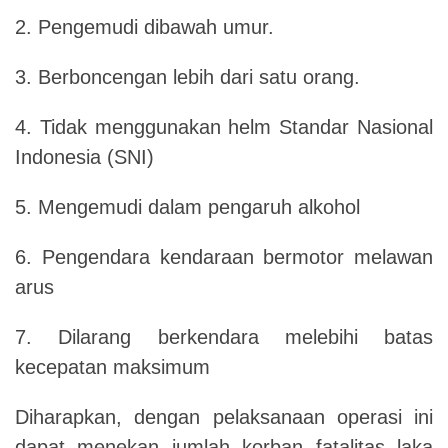
2. Pengemudi dibawah umur.
3. Berboncengan lebih dari satu orang.
4. Tidak menggunakan helm Standar Nasional
Indonesia (SNI)
5. Mengemudi dalam pengaruh alkohol
6. Pengendara kendaraan bermotor melawan
arus
7. Dilarang berkendara melebihi batas
kecepatan maksimum
Diharapkan, dengan pelaksanaan operasi ini
dapat menekan jumlah korban fatalitas laka