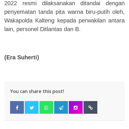
2022 resmi dilaksanakan ditandai dengan
penyematan tanda pita warna biru-putih oleh,
Wakapolda Kalteng kepada perwakilan antara
lain, personel Ditlantas dan B.
(Era Suherti)
You can share this post!