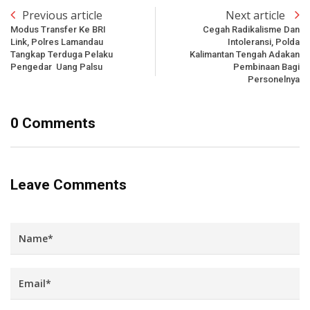
Previous article
Next article
Modus Transfer Ke BRI
Cegah Radikalisme Dan
Link, Polres Lamandau
Intoleransi, Polda
Tangkap Terduga Pelaku
Kalimantan Tengah Adakan
Pengedar Uang Palsu
Pembinaan Bagi
Personelnya
0 Comments
Leave Comments