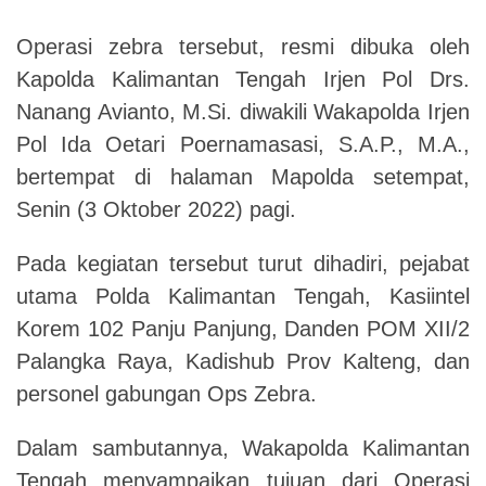
Operasi zebra tersebut, resmi dibuka oleh
Kapolda Kalimantan Tengah Irjen Pol Drs.
Nanang Avianto, M.Si. diwakili Wakapolda Irjen
Pol Ida Oetari Poernamasasi, S.A.P., M.A.,
bertempat di halaman Mapolda setempat,
Senin (3 Oktober 2022) pagi.
Pada kegiatan tersebut turut dihadiri, pejabat
utama Polda Kalimantan Tengah, Kasiintel
Korem 102 Panju Panjung, Danden POM XII/2
Palangka Raya, Kadishub Prov Kalteng, dan
personel gabungan Ops Zebra.
Dalam sambutannya, Wakapolda Kalimantan
Tengah menyampaikan tujuan dari Operasi