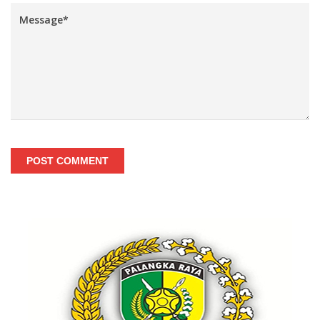
POST COMMENT