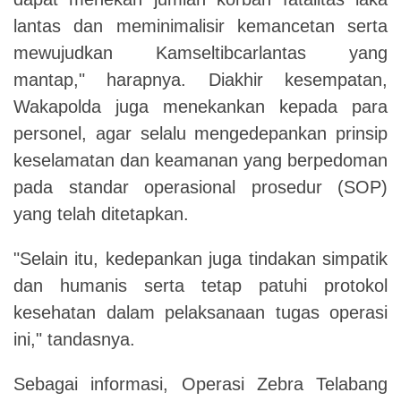
lantas dan meminimalisir kemancetan serta
mewujudkan Kamseltibcarlantas yang
mantap," harapnya.
Diakhir kesempatan,
Wakapolda juga menekankan kepada para
personel, agar selalu mengedepankan prinsip
keselamatan dan keamanan yang berpedoman
pada standar operasional prosedur (SOP)
yang telah ditetapkan.
"Selain itu, kedepankan juga tindakan simpatik
dan humanis serta tetap patuhi protokol
kesehatan dalam pelaksanaan tugas operasi
ini," tandasnya.
Sebagai informasi, Operasi Zebra Telabang