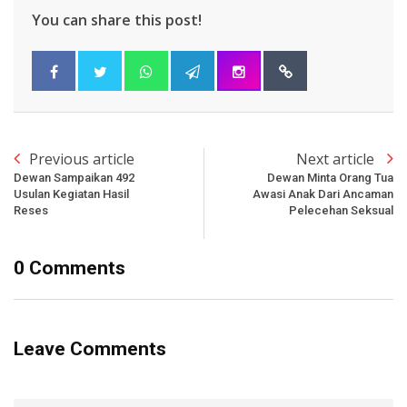
You can share this post!
Previous article
Next article
Dewan Sampaikan 492
Dewan Minta Orang Tua
Usulan Kegiatan Hasil
Awasi Anak Dari Ancaman
Reses
Pelecehan Seksual
0 Comments
Leave Comments