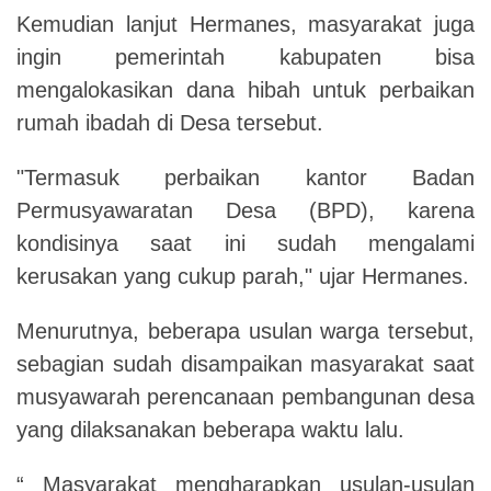
Kemudian lanjut Hermanes, masyarakat juga
ingin pemerintah kabupaten bisa
mengalokasikan dana hibah untuk perbaikan
rumah ibadah di Desa tersebut.
"Termasuk perbaikan kantor Badan
Permusyawaratan Desa (BPD), karena
kondisinya saat ini sudah mengalami
kerusakan yang cukup parah," ujar Hermanes.
Menurutnya, beberapa usulan warga tersebut,
sebagian sudah disampaikan masyarakat saat
musyawarah perencanaan pembangunan desa
yang dilaksanakan beberapa waktu lalu.
“ Masyarakat mengharapkan usulan-usulan