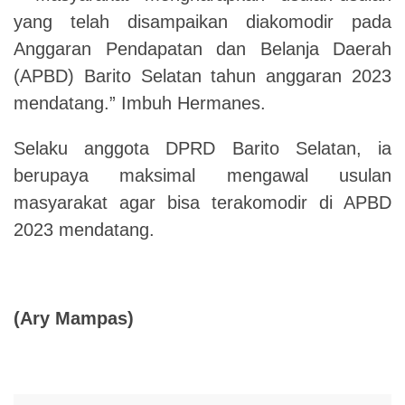
yang telah disampaikan diakomodir pada
Anggaran Pendapatan dan Belanja Daerah
(APBD) Barito Selatan tahun anggaran 2023
mendatang.” Imbuh Hermanes.
Selaku anggota DPRD Barito Selatan, ia
berupaya maksimal mengawal usulan
masyarakat agar bisa terakomodir di APBD
2023 mendatang.
(Ary Mampas)