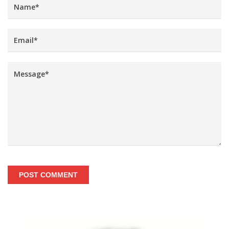
POST COMMENT