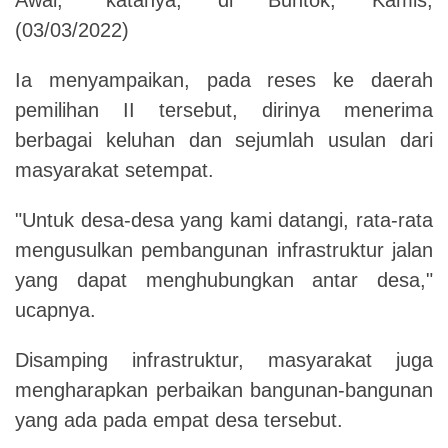
(03/03/2022)
Ia menyampaikan, pada reses ke daerah
pemilihan II tersebut, dirinya menerima
berbagai keluhan dan sejumlah usulan dari
masyarakat setempat.
"Untuk desa-desa yang kami datangi, rata-rata
mengusulkan pembangunan infrastruktur jalan
yang dapat menghubungkan antar desa,"
ucapnya.
Disamping infrastruktur, masyarakat juga
mengharapkan perbaikan bangunan-bangunan
yang ada pada empat desa tersebut.