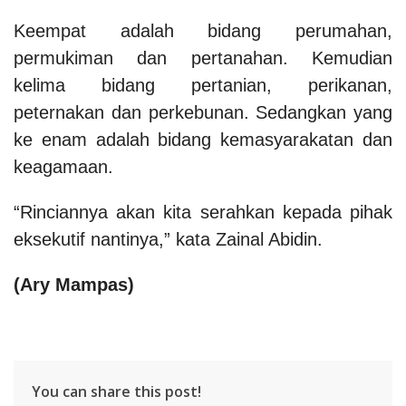
Keempat adalah bidang perumahan,
permukiman dan pertanahan. Kemudian
kelima bidang pertanian, perikanan,
peternakan dan perkebunan. Sedangkan yang
ke enam adalah bidang kemasyarakatan dan
keagamaan.
“Rinciannya akan kita serahkan kepada pihak
eksekutif nantinya,” kata Zainal Abidin.
(Ary Mampas)
You can share this post!