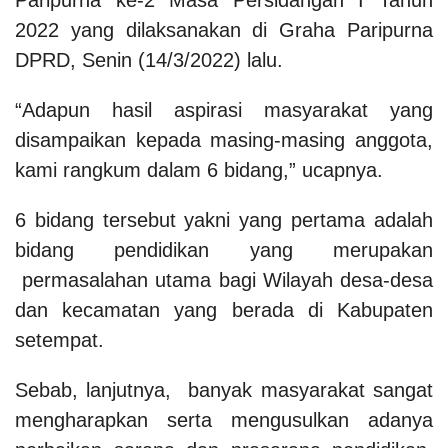
2022 yang dilaksanakan di Graha Paripurna
DPRD, Senin (14/3/2022) lalu.
“Adapun hasil aspirasi masyarakat yang
disampaikan kepada masing-masing anggota,
kami rangkum dalam 6 bidang,” ucapnya.
6 bidang tersebut yakni yang pertama adalah
bidang pendidikan yang merupakan
permasalahan utama bagi Wilayah desa-desa
dan kecamatan yang berada di Kabupaten
setempat.
Sebab, lanjutnya, banyak masyarakat sangat
mengharapkan serta mengusulkan adanya