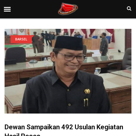
BARSEL
Dewan Sampaikan 492 Usulan Kegiatan