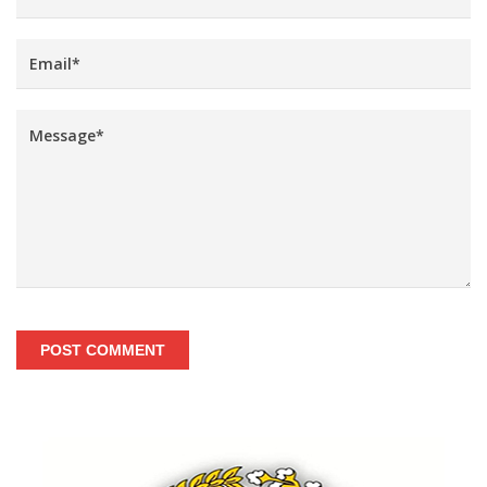
POST COMMENT