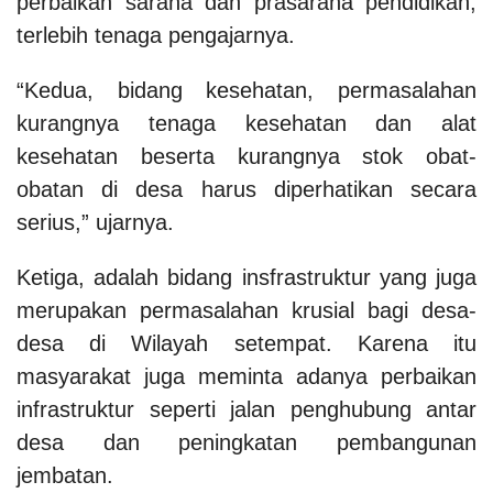
perbaikan sarana dan prasarana pendidikan,
terlebih tenaga pengajarnya.
“Kedua, bidang kesehatan, permasalahan
kurangnya tenaga kesehatan dan alat
kesehatan beserta kurangnya stok obat-
obatan di desa harus diperhatikan secara
serius,” ujarnya.
Ketiga, adalah bidang insfrastruktur yang juga
merupakan permasalahan krusial bagi desa-
desa di Wilayah setempat. Karena itu
masyarakat juga meminta adanya perbaikan
infrastruktur seperti jalan penghubung antar
desa dan peningkatan pembangunan
jembatan.