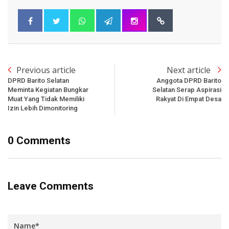
Previous article
Next article
DPRD Barito Selatan
Anggota DPRD Barito
Meminta Kegiatan Bungkar
Selatan Serap Aspirasi
Muat Yang Tidak Memiliki
Rakyat Di Empat Desa
Izin Lebih Dimonitoring
0 Comments
Leave Comments