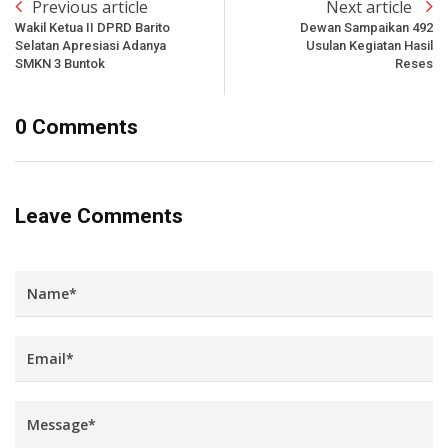
Previous article
Next article
Wakil Ketua II DPRD Barito
Dewan Sampaikan 492
Selatan Apresiasi Adanya
Usulan Kegiatan Hasil
SMKN 3 Buntok
Reses
0 Comments
Leave Comments