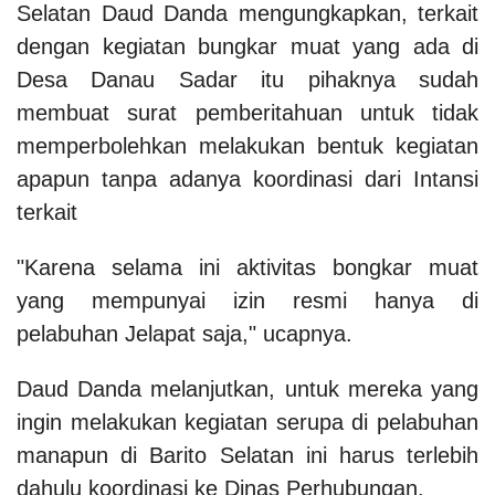
Selatan Daud Danda mengungkapkan, terkait
dengan kegiatan bungkar muat yang ada di
Desa Danau Sadar itu pihaknya sudah
membuat surat pemberitahuan untuk tidak
memperbolehkan melakukan bentuk kegiatan
apapun tanpa adanya koordinasi dari Intansi
terkait
"Karena selama ini aktivitas bongkar muat
yang mempunyai izin resmi hanya di
pelabuhan Jelapat saja," ucapnya.
Daud Danda melanjutkan, untuk mereka yang
ingin melakukan kegiatan serupa di pelabuhan
manapun di Barito Selatan ini harus terlebih
dahulu koordinasi ke Dinas Perhubungan.