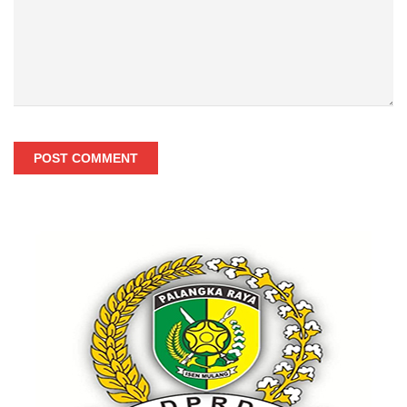
POST COMMENT