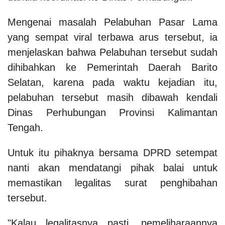
Mengenai masalah Pelabuhan Pasar Lama
yang sempat viral terbawa arus tersebut, ia
menjelaskan bahwa Pelabuhan tersebut sudah
dihibahkan ke Pemerintah Daerah Barito
Selatan, karena pada waktu kejadian itu,
pelabuhan tersebut masih dibawah kendali
Dinas Perhubungan Provinsi Kalimantan
Tengah.
Untuk itu pihaknya bersama DPRD setempat
nanti akan mendatangi pihak balai untuk
memastikan legalitas surat penghibahan
tersebut.
"Kalau legalitasnya pasti, pemeliharaannya