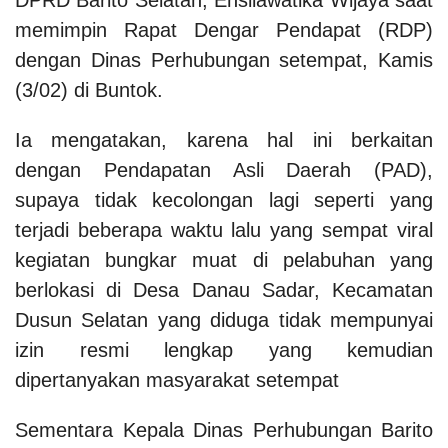
memimpin Rapat Dengar Pendapat (RDP)
dengan Dinas Perhubungan setempat, Kamis
(3/02) di Buntok.
Ia mengatakan, karena hal ini berkaitan
dengan Pendapatan Asli Daerah (PAD),
supaya tidak kecolongan lagi seperti yang
terjadi beberapa waktu lalu yang sempat viral
kegiatan bungkar muat di pelabuhan yang
berlokasi di Desa Danau Sadar, Kecamatan
Dusun Selatan yang diduga tidak mempunyai
izin resmi lengkap yang kemudian
dipertanyakan masyarakat setempat
Sementara Kepala Dinas Perhubungan Barito