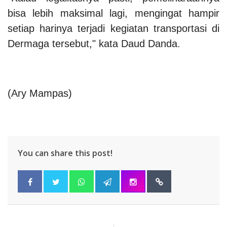
bisa lebih maksimal lagi, mengingat hampir
setiap harinya terjadi kegiatan transportasi di
Dermaga tersebut," kata Daud Danda.
(Ary Mampas)
You can share this post!