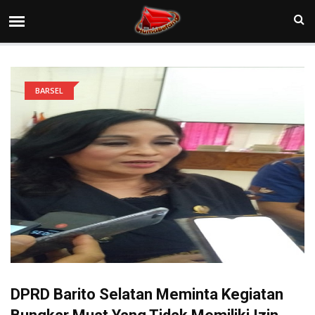
BARSEL
DPRD Barito Selatan Meminta Kegiatan