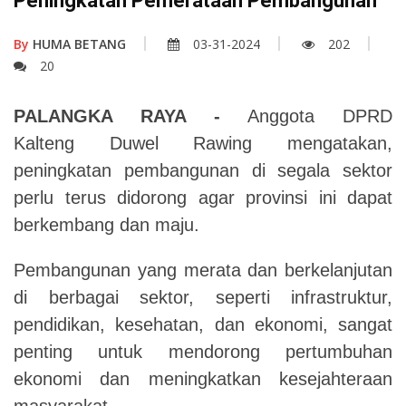
Peningkatan Pemerataan Pembangunan
By
HUMA BETANG
03-31-2024
202
20
PALANGKA RAYA -
Anggota DPRD
Kalteng Duwel Rawing mengatakan,
peningkatan pembangunan di segala sektor
perlu terus didorong agar provinsi ini dapat
berkembang dan maju.
Pembangunan yang merata dan berkelanjutan
di berbagai sektor, seperti infrastruktur,
pendidikan, kesehatan, dan ekonomi, sangat
penting untuk mendorong pertumbuhan
ekonomi dan meningkatkan kesejahteraan
masyarakat.