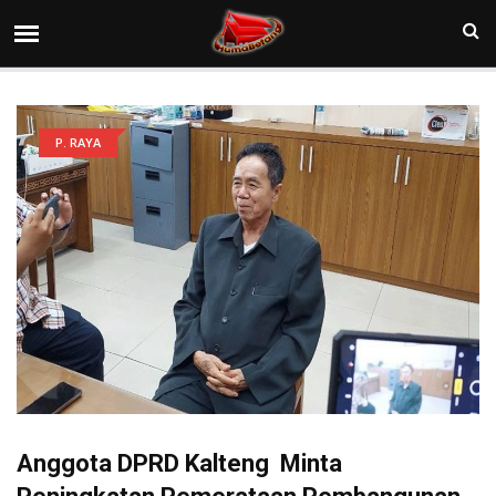
P. RAYA
Anggota DPRD Kalteng Minta