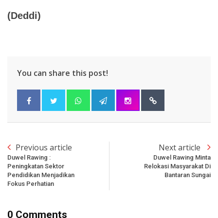
(Deddi)
You can share this post!
Previous article
Next article
Duwel Rawing :
Duwel Rawing Minta
Peningkatan Sektor
Relokasi Masyarakat Di
Pendidikan Menjadikan
Bantaran Sungai
Fokus Perhatian
0 Comments