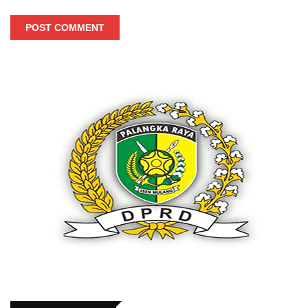
POST COMMENT