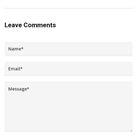
Leave Comments