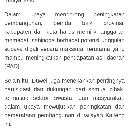
Dalam upaya mendorong peningkatan
pembangunan, pemda baik provinsi,
kabupaten dan kota harus memiliki anggaran
memadai, sehingga berbagai potensi unggulan
supaya digali secara maksimal terutama yang
mampu meningkatkan pendapatan asli daerah
(PAD).
Selain itu, Duwel juga menekankan pentingnya
partisipasi dan dukungan dari semua pihak,
termasuk sektor swasta, dan masyarakat,
dalam upaya mewujudkan peningkatan dan
pemerataan pembangunan di wilayah Kalteng
ini.