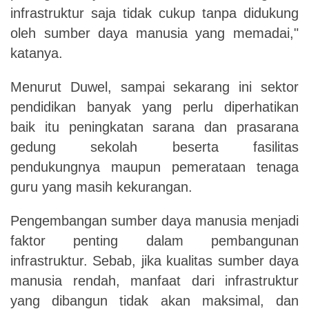
infrastruktur saja tidak cukup tanpa didukung
oleh sumber daya manusia yang memadai,"
katanya.
Menurut Duwel, sampai sekarang ini sektor
pendidikan banyak yang perlu diperhatikan
baik itu peningkatan sarana dan prasarana
gedung sekolah beserta fasilitas
pendukungnya maupun pemerataan tenaga
guru yang masih kekurangan.
Pengembangan sumber daya manusia menjadi
faktor penting dalam pembangunan
infrastruktur. Sebab, jika kualitas sumber daya
manusia rendah, manfaat dari infrastruktur
yang dibangun tidak akan maksimal, dan