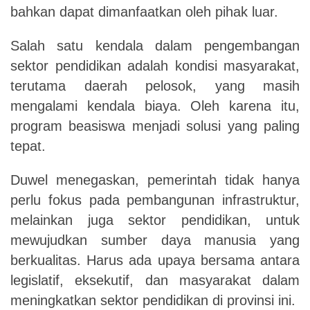
bahkan dapat dimanfaatkan oleh pihak luar.
Salah satu kendala dalam pengembangan
sektor pendidikan adalah kondisi masyarakat,
terutama daerah pelosok, yang masih
mengalami kendala biaya. Oleh karena itu,
program beasiswa menjadi solusi yang paling
tepat.
Duwel menegaskan, pemerintah tidak hanya
perlu fokus pada pembangunan infrastruktur,
melainkan juga sektor pendidikan, untuk
mewujudkan sumber daya manusia yang
berkualitas. Harus ada upaya bersama antara
legislatif, eksekutif, dan masyarakat dalam
meningkatkan sektor pendidikan di provinsi ini.