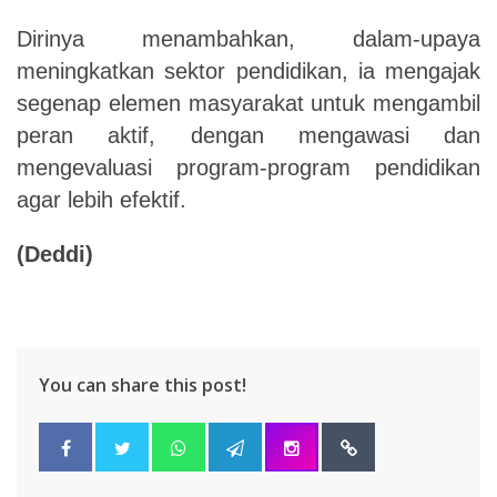
Dirinya menambahkan, dalam-upaya
meningkatkan sektor pendidikan, ia mengajak
segenap elemen masyarakat untuk mengambil
peran aktif, dengan mengawasi dan
mengevaluasi program-program pendidikan
agar lebih efektif.
(Deddi)
You can share this post!