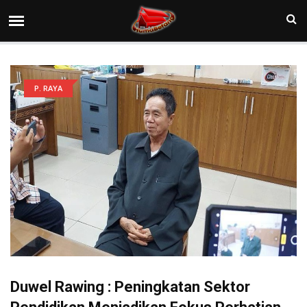
P. RAYA
Duwel Rawing : Peningkatan Sektor