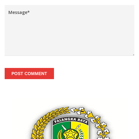
POST COMMENT