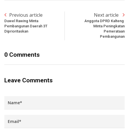
Previous article
Next article
Duwel Rawing Minta
Anggota DPRD Kalteng
Pembangunan Daerah 3T
Minta Peningkatan
Diprioritaskan
Pemerataan
Pembangunan
0 Comments
Leave Comments