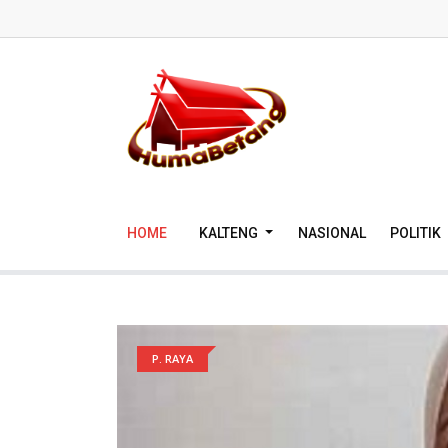
HOME
KALTENG
NASIONAL
POLITIK
P. RAYA