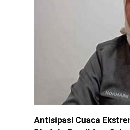
Antisipasi Cuaca Ekstre