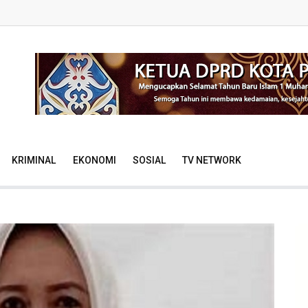
KRIMINAL
EKONOMI
SOSIAL
TV NETWORK