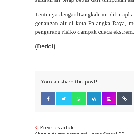
Tentunya denganlLangkah ini diharapka
genangan air di kota Palangka Raya, me
pengurang risiko dampak cuaca ekstrem
(Deddi)
You can share this post!
Previous article