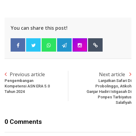
You can share this post!
Previous article
Next article
Pengembangan
Lanjutkan Safari Di
Kompetensi ASN ERA 5.0
Probolinggo, Atikoh
Tahun 2024
Ganjar Hadiri Istigasah Di
Ponpes Tarbiyatus
Salafiyah
0 Comments