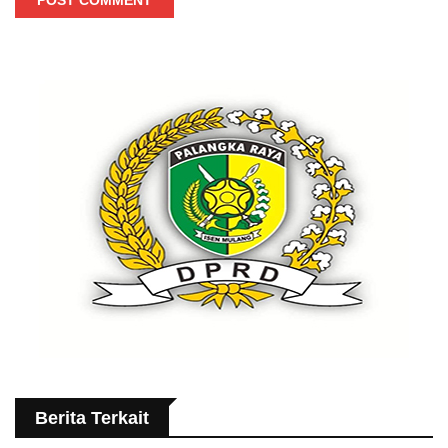
Berita Terkait