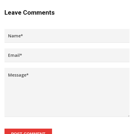
Leave Comments
POST COMMENT