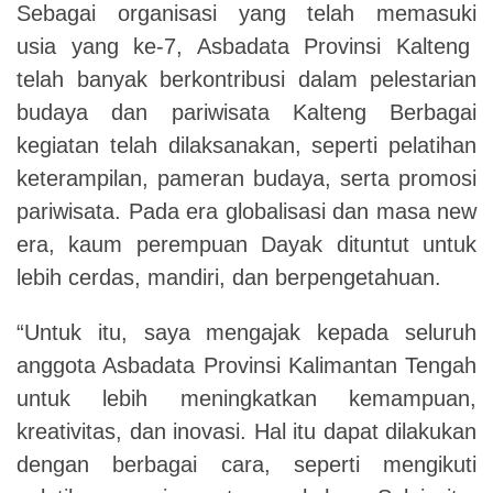
Sebagai organisasi yang telah memasuki
usia yang ke-7, Asbadata Provinsi Kalteng
telah banyak berkontribusi dalam pelestarian
budaya dan pariwisata Kalteng Berbagai
kegiatan telah dilaksanakan, seperti pelatihan
keterampilan, pameran budaya, serta promosi
pariwisata.
Pada era globalisasi dan masa new
era, kaum perempuan Dayak dituntut untuk
lebih cerdas, mandiri, dan berpengetahuan.
“Untuk itu, saya mengajak kepada seluruh
anggota Asbadata Provinsi Kalimantan Tengah
untuk lebih meningkatkan kemampuan,
kreativitas, dan inovasi. Hal itu dapat dilakukan
dengan berbagai cara, seperti mengikuti