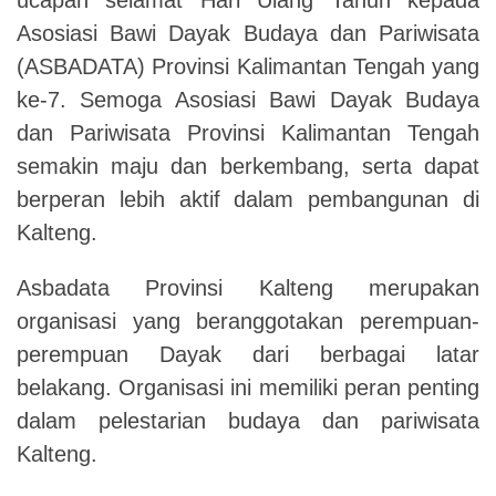
Asosiasi Bawi Dayak Budaya dan Pariwisata
(ASBADATA) Provinsi Kalimantan Tengah yang
ke-7. Semoga Asosiasi Bawi Dayak Budaya
dan Pariwisata Provinsi Kalimantan Tengah
semakin maju dan berkembang, serta dapat
berperan lebih aktif dalam pembangunan di
Kalteng.
Asbadata Provinsi Kalteng merupakan
organisasi yang beranggotakan perempuan-
perempuan Dayak dari berbagai latar
belakang. Organisasi ini memiliki peran penting
dalam pelestarian budaya dan pariwisata
Kalteng.