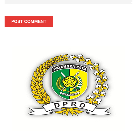
POST COMMENT