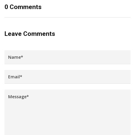
0 Comments
Leave Comments