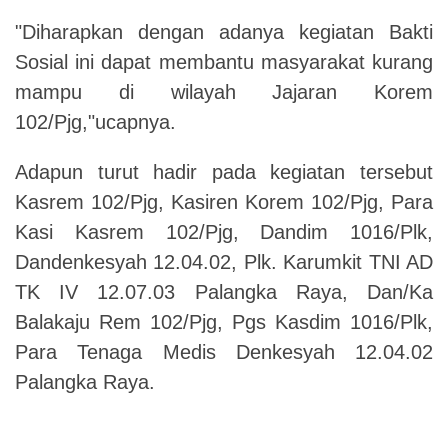
"Diharapkan dengan adanya kegiatan Bakti
Sosial ini dapat membantu masyarakat kurang
mampu di wilayah Jajaran Korem
102/Pjg,"ucapnya.
Adapun turut hadir pada kegiatan tersebut
Kasrem 102/Pjg, Kasiren Korem 102/Pjg, Para
Kasi Kasrem 102/Pjg, Dandim 1016/Plk,
Dandenkesyah 12.04.02, Plk. Karumkit TNI AD
TK IV 12.07.03 Palangka Raya, Dan/Ka
Balakaju Rem 102/Pjg, Pgs Kasdim 1016/Plk,
Para Tenaga Medis Denkesyah 12.04.02
Palangka Raya.