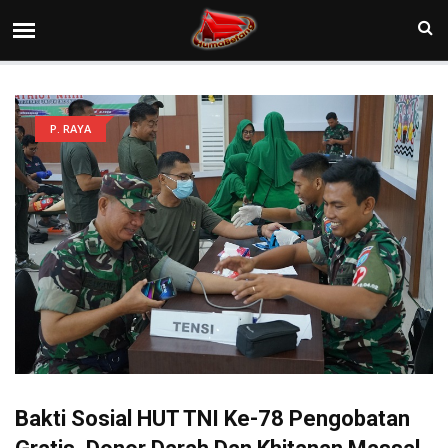
P. RAYA
Bakti Sosial HUT TNI Ke-78 Pengobatan