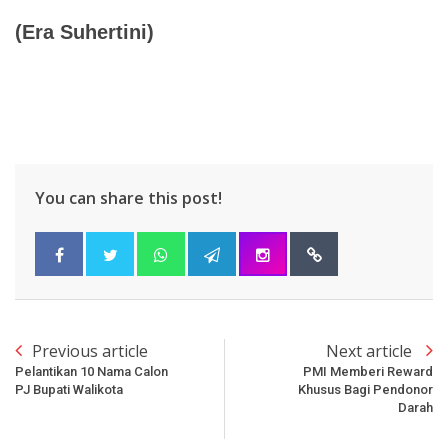
(Era Suhertini)
You can share this post!
Previous article
Next article
Pelantikan 10 Nama Calon
PMI Memberi Reward
PJ Bupati Walikota
Khusus Bagi Pendonor
Darah