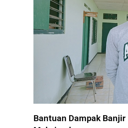
Bantuan Dampak Banjir 