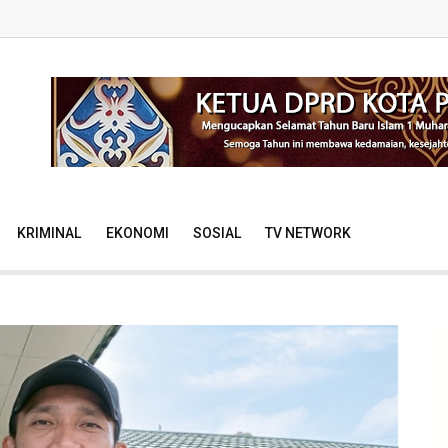
KRIMINAL
EKONOMI
SOSIAL
TV NETWORK