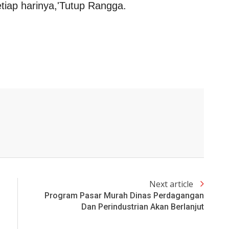
tiap harinya,'Tutup Rangga.
Next article
Program Pasar Murah Dinas Perdagangan
Dan Perindustrian Akan Berlanjut