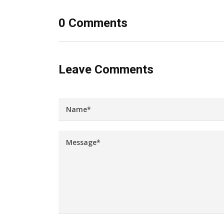
0 Comments
Leave Comments