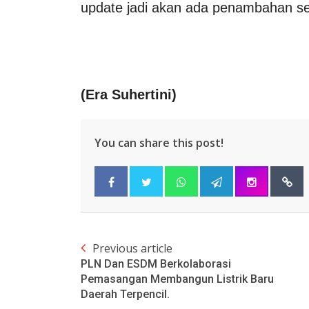
update jadi akan ada penambahan se
(
Era Suhertini
)
You can share this post!
Previous article
PLN Dan ESDM Berkolaborasi
Pemasangan Membangun Listrik Baru
Daerah Terpencil.