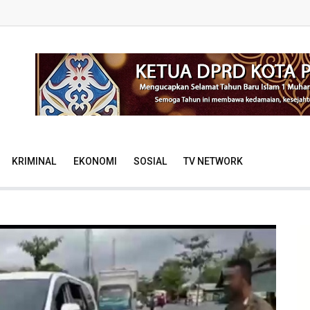
KRIMINAL
EKONOMI
SOSIAL
TV NETWORK