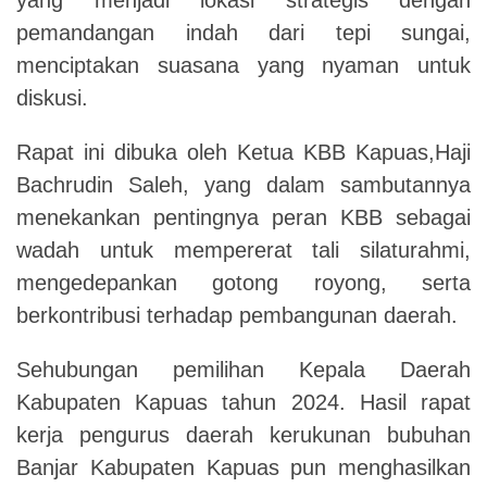
pemandangan indah dari tepi sungai,
menciptakan suasana yang nyaman untuk
diskusi
.
Rapat ini dibuka oleh K
etua KBB Kapuas,Haji
Bachrudin Saleh, yang dalam sambutannya
menekankan pentingnya peran KBB sebagai
wadah untuk mempererat tali silaturahmi,
mengedepankan gotong royong, serta
berkontribusi terhadap pembangunan daerah
.
Sehubungan pemilihan Kepala Daerah
Kabupaten Kapuas tahun 2024.
Hasil rapat
kerja pengurus daerah kerukunan bubuhan
Banjar Kabupaten Kapuas pun menghasilkan