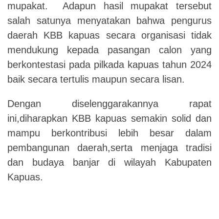
mupakat
.
A
dapun hasil mupakat tersebut
salah satunya menyatakan bahwa pengurus
daerah KBB kapuas secara organisasi tidak
mendukung kepada pasangan calon yang
berkontestasi pada pilkada kapuas tahun 2024
baik secara tertulis maupun secara lisan
.
Dengan diselenggarakannya rapat
ini,diharapkan KBB kapuas semakin solid dan
mampu berkontribusi lebih besar dalam
pembangunan daerah,serta menjaga tradisi
dan budaya banjar di wilayah Kabupaten
Kapuas
.