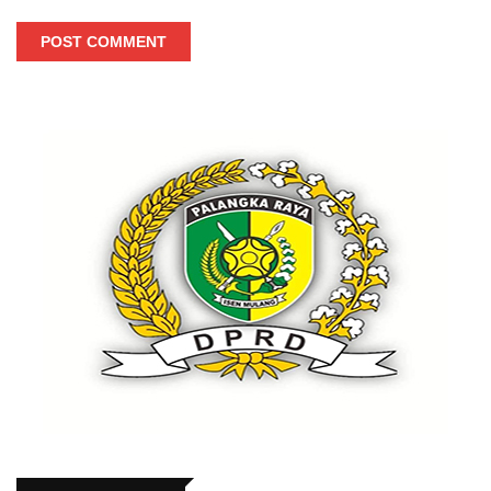
POST COMMENT