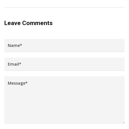
Leave Comments