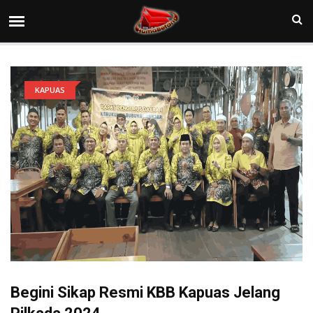
KAPUAS
Begini Sikap Resmi KBB Kapuas Jelang