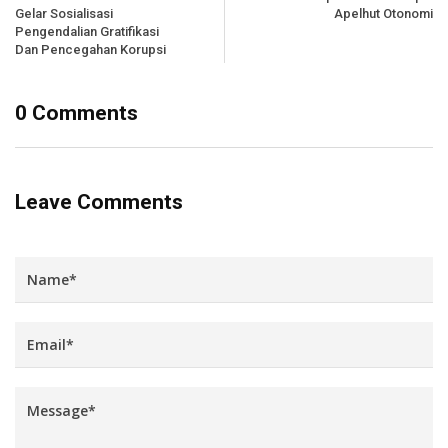
Gelar Sosialisasi
Apelhut Otonomi
Pengendalian Gratifikasi
Dan Pencegahan Korupsi
0 Comments
Leave Comments