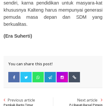
sendiri, karna pendidikan untuk masyara-kat
khususnya Kalteng harus mempunyai generasi
pemuda masa depan dan SDM yang
berkualitas.
(Era Suherti)
You can share this post!
Previous article
Next article
Pemkab Barito Timur
PJ Bupati Barsel Pimpin