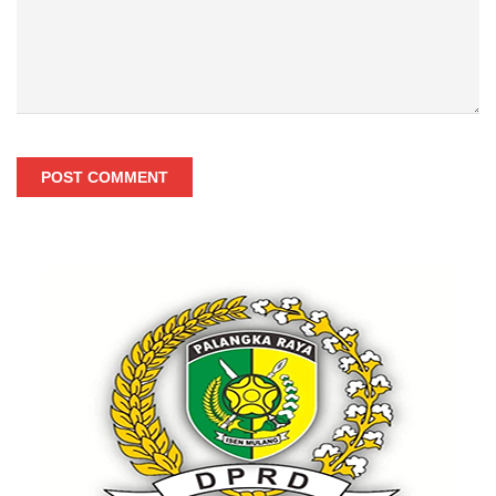
POST COMMENT