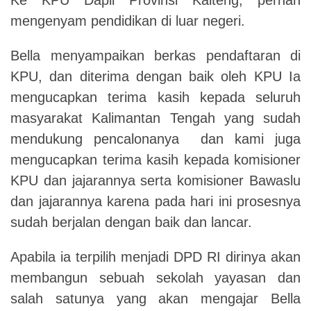
mengenyam pendidikan di luar negeri.
Bella menyampaikan berkas pendaftaran di
KPU, dan diterima dengan baik oleh KPU Ia
mengucapkan terima kasih kepada seluruh
masyarakat Kalimantan Tengah yang sudah
mendukung pencalonanya dan kami juga
mengucapkan terima kasih kepada komisioner
KPU dan jajarannya serta komisioner Bawaslu
dan jajarannya karena pada hari ini prosesnya
sudah berjalan dengan baik dan lancar.
Apabila ia terpilih menjadi DPD RI dirinya akan
membangun sebuah sekolah yayasan dan
salah satunya yang akan mengajar Bella