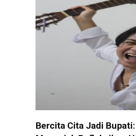
Bercita Cita Jadi Bupat