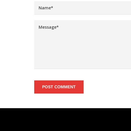
POST COMMENT