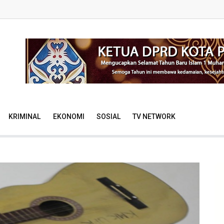
KRIMINAL
EKONOMI
SOSIAL
TV NETWORK