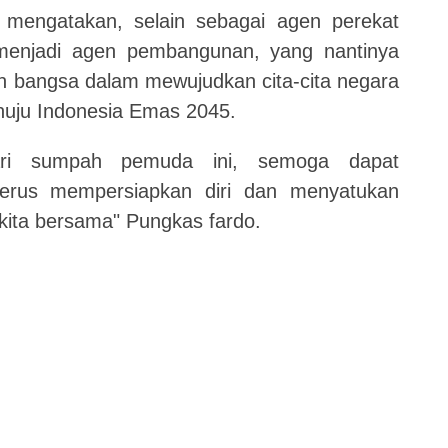
 mengatakan, selain sebagai agen perekat
menjadi agen pembangunan, yang nantinya
bangsa dalam mewujudkan cita-cita negara
nuju Indonesia Emas 2045.
ari sumpah pemuda ini, semoga dapat
erus mempersiapkan diri dan menyatukan
 kita bersama" Pungkas fardo.