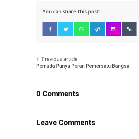
You can share this post!
Previous article
Pemuda Punya Peran Pemersatu Bangsa
0 Comments
Leave Comments