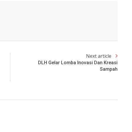
Next article
DLH Gelar Lomba Inovasi Dan Kreasi
Sampah