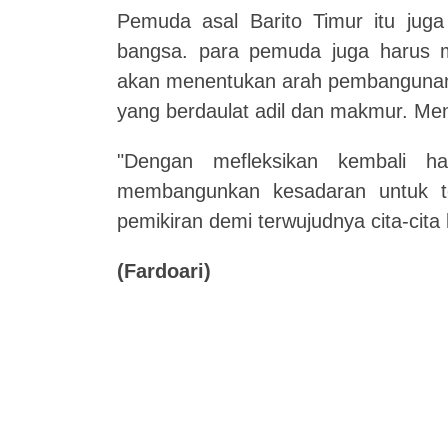
Pemuda asal Barito Timur itu juga
bangsa. para pemuda juga harus 
akan menentukan arah pembangunan 
yang berdaulat adil dan makmur. Me
"Dengan mefleksikan kembali h
membangunkan kesadaran untuk t
pemikiran demi terwujudnya cita-cita
(Fardoari)